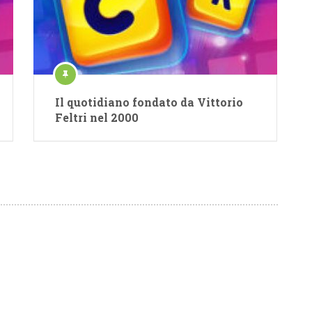
Il quotidiano fondato da Vittorio
Feltri nel 2000