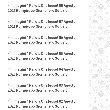
4 Immagini 1 Parola Che lusso! 08 Agosto
2026 Rompicapo Giornaliero Soluzioni
4 Immagini 1 Parola Che lusso! 07 Agosto
2026 Rompicapo Giornaliero Soluzioni
4 Immagini 1 Parola Che lusso! 06 Agosto
2026 Rompicapo Giornaliero Soluzioni
4 Immagini 1 Parola Che lusso! 05 Agosto
2026 Rompicapo Giornaliero Soluzioni
4 Immagini 1 Parola Che lusso! 04 Agosto
2026 Rompicapo Giornaliero Soluzioni
4 Immagini 1 Parola Che lusso! 03 Agosto
2026 Rompicapo Giornaliero Soluzioni
4 Immagini 1 Parola Che lusso! 02 Agosto
2026 Rompicapo Giornaliero Soluzioni