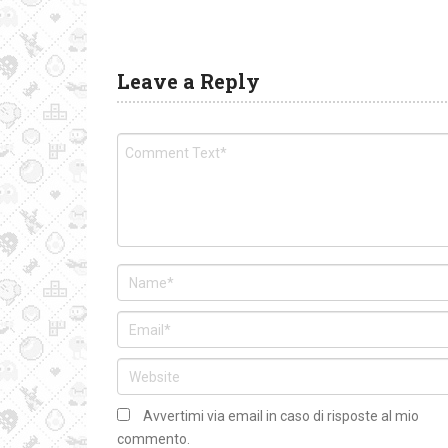
Leave a Reply
Avvertimi via email in caso di risposte al mio
commento.