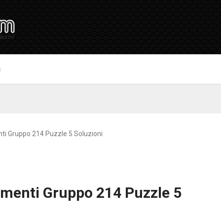
S
ti Gruppo 214 Puzzle 5 Soluzioni
imenti Gruppo 214 Puzzle 5