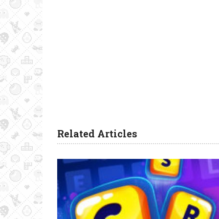
Related Articles