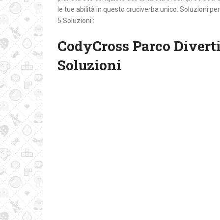
le tue abilità in questo cruciverba unico. Soluzioni
5 Soluzioni :
CodyCross Parco Diverti
Soluzioni