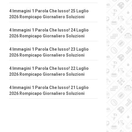
4 Immagini 1 Parola Che lusso! 25 Luglio
2026 Rompicapo Giornaliero Soluzioni
4 Immagini 1 Parola Che lusso! 24 Luglio
2026 Rompicapo Giornaliero Soluzioni
4 Immagini 1 Parola Che lusso! 23 Luglio
2026 Rompicapo Giornaliero Soluzioni
4 Immagini 1 Parola Che lusso! 22 Luglio
2026 Rompicapo Giornaliero Soluzioni
4 Immagini 1 Parola Che lusso! 21 Luglio
2026 Rompicapo Giornaliero Soluzioni