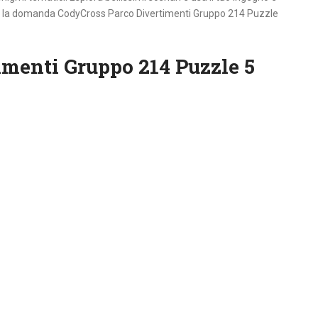
 per la domanda CodyCross Parco Divertimenti Gruppo 214 Puzzle
menti Gruppo 214 Puzzle 5