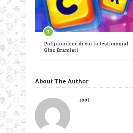
Polipropilene di cui fu testimonial
Gino Bramieri
About The Author
root