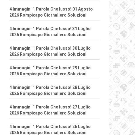
4 Immagini 1 Parola Che lusso! 01 Agosto
2026 Rompicapo Giornaliero Soluzioni
4 Immagini 1 Parola Che lusso! 31 Luglio
2026 Rompicapo Giornaliero Soluzioni
4 Immagini 1 Parola Che lusso! 30 Luglio
2026 Rompicapo Giornaliero Soluzioni
4 Immagini 1 Parola Che lusso! 29 Luglio
2026 Rompicapo Giornaliero Soluzioni
4 Immagini 1 Parola Che lusso! 28 Luglio
2026 Rompicapo Giornaliero Soluzioni
4 Immagini 1 Parola Che lusso! 27 Luglio
2026 Rompicapo Giornaliero Soluzioni
4 Immagini 1 Parola Che lusso! 26 Luglio
2026 Rompicapo Giornaliero Soluzioni