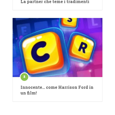
La partner che teme i tradimenti
Innocente… come Harrison Ford in
un film!