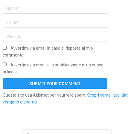
Avvertimi via email in caso di risposte al mio
commento.
Avvertimi via email alla pubblicazione di un nuovo
articolo.
Questo sito usa Akismet per ridurre lo spam.
Scopri come i tuoi dati
vengono elaborati
.