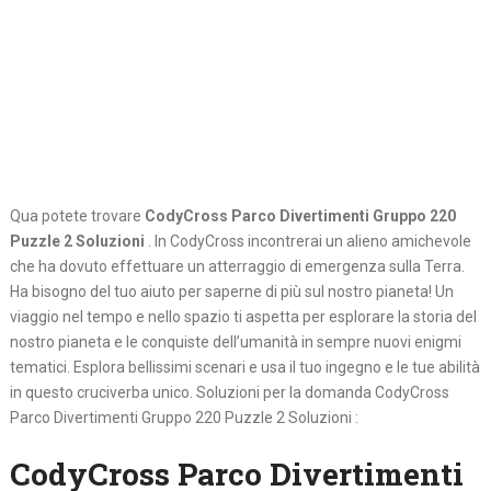
Qua potete trovare
CodyCross Parco Divertimenti Gruppo 220
Puzzle 2 Soluzioni
. In CodyCross incontrerai un alieno amichevole
che ha dovuto effettuare un atterraggio di emergenza sulla Terra.
Ha bisogno del tuo aiuto per saperne di più sul nostro pianeta! Un
viaggio nel tempo e nello spazio ti aspetta per esplorare la storia del
nostro pianeta e le conquiste dell’umanità in sempre nuovi enigmi
tematici. Esplora bellissimi scenari e usa il tuo ingegno e le tue abilità
in questo cruciverba unico. Soluzioni per la domanda CodyCross
Parco Divertimenti Gruppo 220 Puzzle 2 Soluzioni :
CodyCross Parco Divertimenti