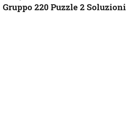
Gruppo 220 Puzzle 2 Soluzioni