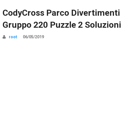
CodyCross Parco Divertimenti
Gruppo 220 Puzzle 2 Soluzioni
root
06/05/2019