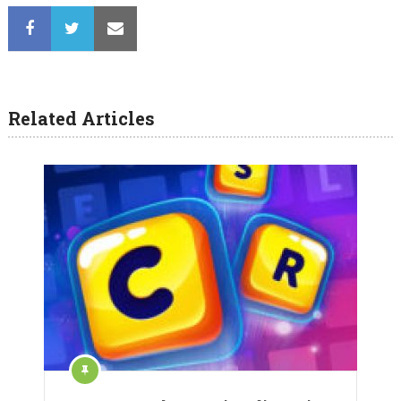
Related Articles