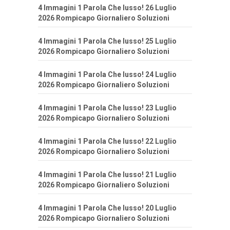
4 Immagini 1 Parola Che lusso! 26 Luglio
2026 Rompicapo Giornaliero Soluzioni
4 Immagini 1 Parola Che lusso! 25 Luglio
2026 Rompicapo Giornaliero Soluzioni
4 Immagini 1 Parola Che lusso! 24 Luglio
2026 Rompicapo Giornaliero Soluzioni
4 Immagini 1 Parola Che lusso! 23 Luglio
2026 Rompicapo Giornaliero Soluzioni
4 Immagini 1 Parola Che lusso! 22 Luglio
2026 Rompicapo Giornaliero Soluzioni
4 Immagini 1 Parola Che lusso! 21 Luglio
2026 Rompicapo Giornaliero Soluzioni
4 Immagini 1 Parola Che lusso! 20 Luglio
2026 Rompicapo Giornaliero Soluzioni