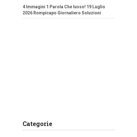
4 Immagini 1 Parola Che lusso! 19 Luglio
2026 Rompicapo Giornaliero Soluzioni
Categorie