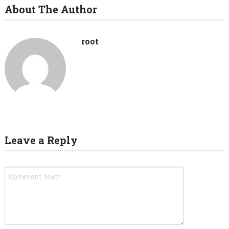
About The Author
root
Leave a Reply