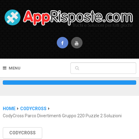
MENU
HOME
CODYCROSS
CodyCross Parco Divertimenti Gruppo 220 Puzzle 2 Soluzioni
CODYCROSS