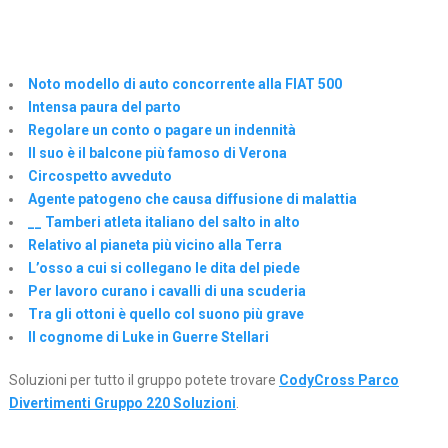
Noto modello di auto concorrente alla FIAT 500
Intensa paura del parto
Regolare un conto o pagare un indennità
Il suo è il balcone più famoso di Verona
Circospetto avveduto
Agente patogeno che causa diffusione di malattia
__ Tamberi atleta italiano del salto in alto
Relativo al pianeta più vicino alla Terra
L’osso a cui si collegano le dita del piede
Per lavoro curano i cavalli di una scuderia
Tra gli ottoni è quello col suono più grave
Il cognome di Luke in Guerre Stellari
Soluzioni per tutto il gruppo potete trovare
CodyCross Parco
Divertimenti Gruppo 220 Soluzioni
.