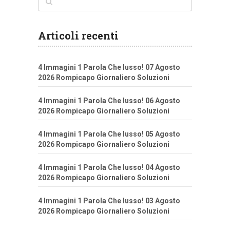
Articoli recenti
4 Immagini 1 Parola Che lusso! 07 Agosto
2026 Rompicapo Giornaliero Soluzioni
4 Immagini 1 Parola Che lusso! 06 Agosto
2026 Rompicapo Giornaliero Soluzioni
4 Immagini 1 Parola Che lusso! 05 Agosto
2026 Rompicapo Giornaliero Soluzioni
4 Immagini 1 Parola Che lusso! 04 Agosto
2026 Rompicapo Giornaliero Soluzioni
4 Immagini 1 Parola Che lusso! 03 Agosto
2026 Rompicapo Giornaliero Soluzioni