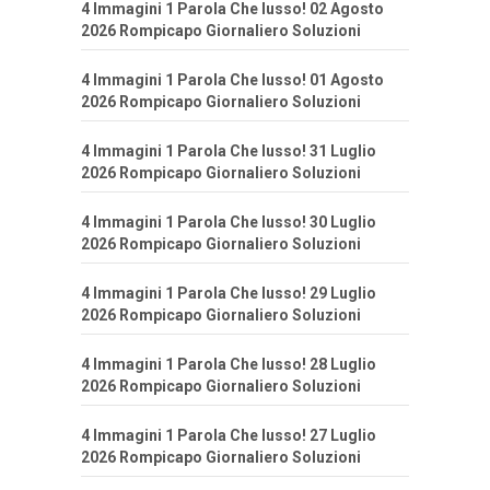
4 Immagini 1 Parola Che lusso! 02 Agosto
2026 Rompicapo Giornaliero Soluzioni
4 Immagini 1 Parola Che lusso! 01 Agosto
2026 Rompicapo Giornaliero Soluzioni
4 Immagini 1 Parola Che lusso! 31 Luglio
2026 Rompicapo Giornaliero Soluzioni
4 Immagini 1 Parola Che lusso! 30 Luglio
2026 Rompicapo Giornaliero Soluzioni
4 Immagini 1 Parola Che lusso! 29 Luglio
2026 Rompicapo Giornaliero Soluzioni
4 Immagini 1 Parola Che lusso! 28 Luglio
2026 Rompicapo Giornaliero Soluzioni
4 Immagini 1 Parola Che lusso! 27 Luglio
2026 Rompicapo Giornaliero Soluzioni