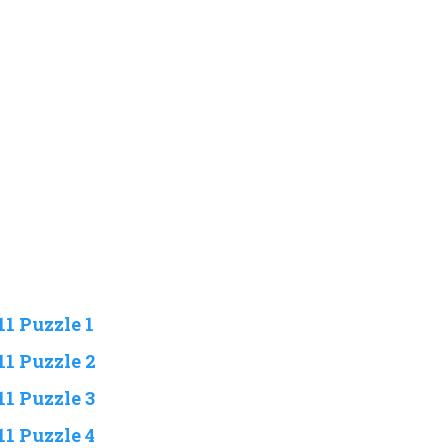
1 Puzzle 1
11 Puzzle 2
1 Puzzle 3
1 Puzzle 4