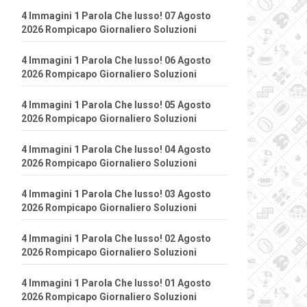
4 Immagini 1 Parola Che lusso! 07 Agosto
2026 Rompicapo Giornaliero Soluzioni
4 Immagini 1 Parola Che lusso! 06 Agosto
2026 Rompicapo Giornaliero Soluzioni
4 Immagini 1 Parola Che lusso! 05 Agosto
2026 Rompicapo Giornaliero Soluzioni
4 Immagini 1 Parola Che lusso! 04 Agosto
2026 Rompicapo Giornaliero Soluzioni
4 Immagini 1 Parola Che lusso! 03 Agosto
2026 Rompicapo Giornaliero Soluzioni
4 Immagini 1 Parola Che lusso! 02 Agosto
2026 Rompicapo Giornaliero Soluzioni
4 Immagini 1 Parola Che lusso! 01 Agosto
2026 Rompicapo Giornaliero Soluzioni