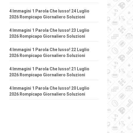
4 Immagini 1 Parola Che lusso! 24 Luglio
2026 Rompicapo Giornaliero Soluzioni
4 Immagini 1 Parola Che lusso! 23 Luglio
2026 Rompicapo Giornaliero Soluzioni
4 Immagini 1 Parola Che lusso! 22 Luglio
2026 Rompicapo Giornaliero Soluzioni
4 Immagini 1 Parola Che lusso! 21 Luglio
2026 Rompicapo Giornaliero Soluzioni
4 Immagini 1 Parola Che lusso! 20 Luglio
2026 Rompicapo Giornaliero Soluzioni