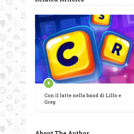
Con il latte nella band di Lillo e
Greg
About The Author