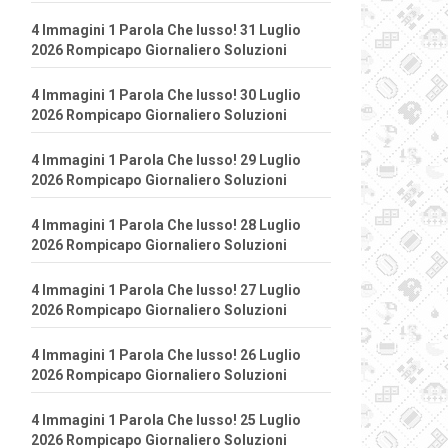
4 Immagini 1 Parola Che lusso! 31 Luglio
2026 Rompicapo Giornaliero Soluzioni
4 Immagini 1 Parola Che lusso! 30 Luglio
2026 Rompicapo Giornaliero Soluzioni
4 Immagini 1 Parola Che lusso! 29 Luglio
2026 Rompicapo Giornaliero Soluzioni
4 Immagini 1 Parola Che lusso! 28 Luglio
2026 Rompicapo Giornaliero Soluzioni
4 Immagini 1 Parola Che lusso! 27 Luglio
2026 Rompicapo Giornaliero Soluzioni
4 Immagini 1 Parola Che lusso! 26 Luglio
2026 Rompicapo Giornaliero Soluzioni
4 Immagini 1 Parola Che lusso! 25 Luglio
2026 Rompicapo Giornaliero Soluzioni