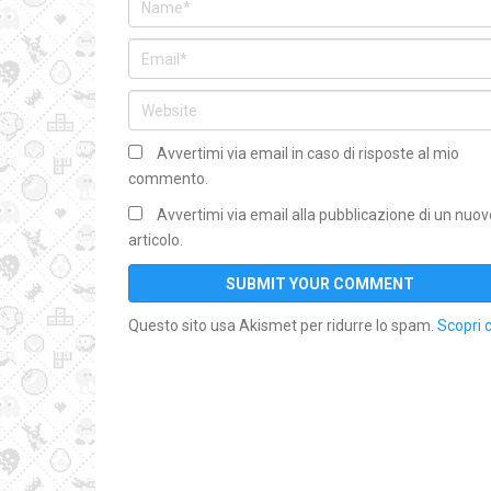
Avvertimi via email in caso di risposte al mio
commento.
Avvertimi via email alla pubblicazione di un nuov
articolo.
Questo sito usa Akismet per ridurre lo spam.
Scopri 