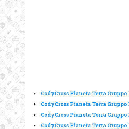
CodyCross Pianeta Terra Gruppo 1
CodyCross Pianeta Terra Gruppo 
CodyCross Pianeta Terra Gruppo 1
CodyCross Pianeta Terra Gruppo 1