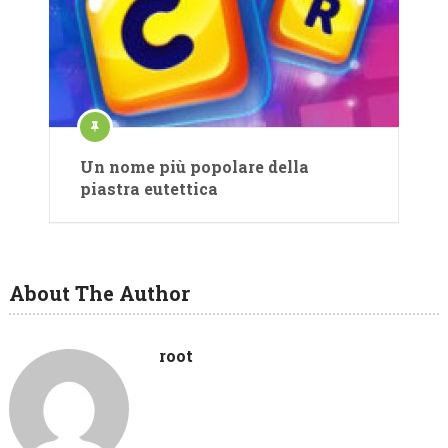
Un nome più popolare della
piastra eutettica
About The Author
root