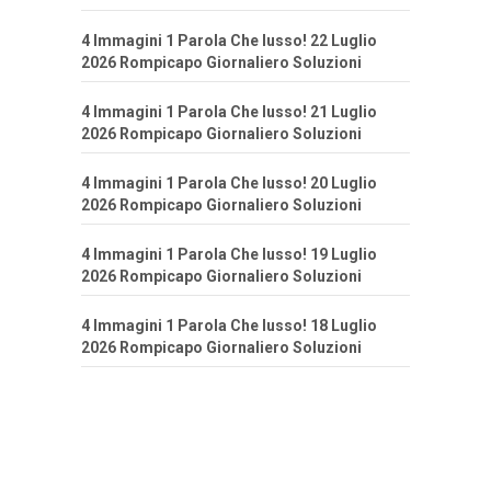
4 Immagini 1 Parola Che lusso! 22 Luglio
2026 Rompicapo Giornaliero Soluzioni
4 Immagini 1 Parola Che lusso! 21 Luglio
2026 Rompicapo Giornaliero Soluzioni
4 Immagini 1 Parola Che lusso! 20 Luglio
2026 Rompicapo Giornaliero Soluzioni
4 Immagini 1 Parola Che lusso! 19 Luglio
2026 Rompicapo Giornaliero Soluzioni
4 Immagini 1 Parola Che lusso! 18 Luglio
2026 Rompicapo Giornaliero Soluzioni