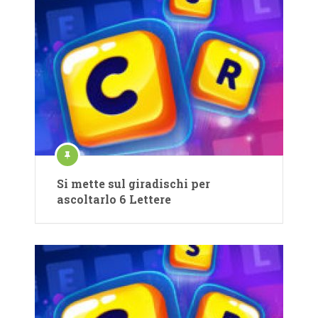
Si mette sul giradischi per
ascoltarlo 6 Lettere