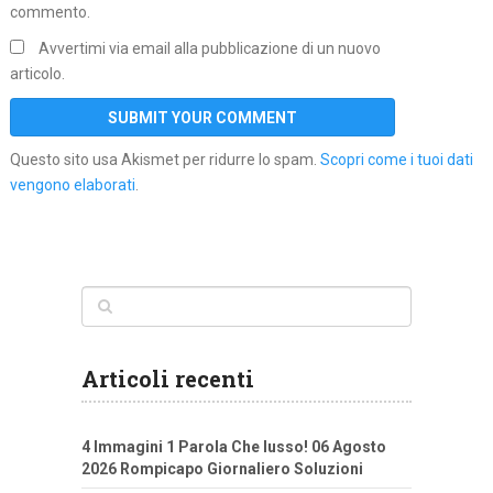
commento.
Avvertimi via email alla pubblicazione di un nuovo
articolo.
Questo sito usa Akismet per ridurre lo spam.
Scopri come i tuoi dati
vengono elaborati
.
Articoli recenti
4 Immagini 1 Parola Che lusso! 06 Agosto
2026 Rompicapo Giornaliero Soluzioni