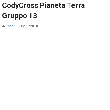
CodyCross Pianeta Terra
Gruppo 13
root
06/11/2018