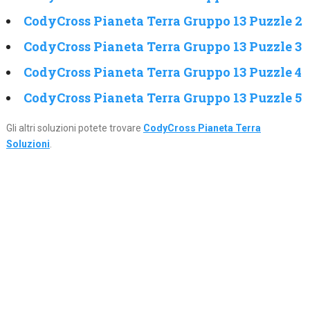
CodyCross Pianeta Terra Gruppo 13 Puzzle 2
CodyCross Pianeta Terra Gruppo 13 Puzzle 3
CodyCross Pianeta Terra Gruppo 13 Puzzle 4
CodyCross Pianeta Terra Gruppo 13 Puzzle 5
Gli altri soluzioni potete trovare
CodyCross Pianeta Terra
Soluzioni
.