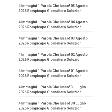
4 Immagini 1 Parola Che lusso! 05 Agosto
2026 Rompicapo Giornaliero Soluzioni
4 Immagini 1 Parola Che lusso! 04 Agosto
2026 Rompicapo Giornaliero Soluzioni
4 Immagini 1 Parola Che lusso! 03 Agosto
2026 Rompicapo Giornaliero Soluzioni
4 Immagini 1 Parola Che lusso! 02 Agosto
2026 Rompicapo Giornaliero Soluzioni
4 Immagini 1 Parola Che lusso! 01 Agosto
2026 Rompicapo Giornaliero Soluzioni
4 Immagini 1 Parola Che lusso! 31 Luglio
2026 Rompicapo Giornaliero Soluzioni
4 Immagini 1 Parola Che lusso! 30 Luglio
2026 Rompicapo Giornaliero Soluzioni