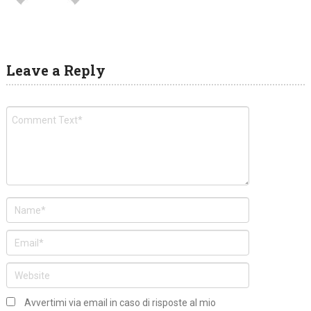
Leave a Reply
Avvertimi via email in caso di risposte al mio