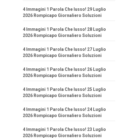
4 Immagini 1 Parola Che lusso! 29 Luglio
2026 Rompicapo Giornaliero Soluzioni
4 Immagini 1 Parola Che lusso! 28 Luglio
2026 Rompicapo Giornaliero Soluzioni
4 Immagini 1 Parola Che lusso! 27 Luglio
2026 Rompicapo Giornaliero Soluzioni
4 Immagini 1 Parola Che lusso! 26 Luglio
2026 Rompicapo Giornaliero Soluzioni
4 Immagini 1 Parola Che lusso! 25 Luglio
2026 Rompicapo Giornaliero Soluzioni
4 Immagini 1 Parola Che lusso! 24 Luglio
2026 Rompicapo Giornaliero Soluzioni
4 Immagini 1 Parola Che lusso! 23 Luglio
2026 Rompicapo Giornaliero Soluzioni