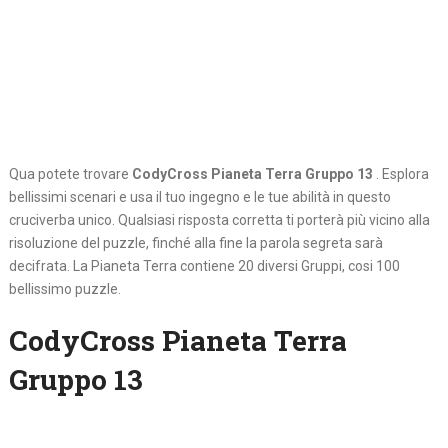
Qua potete trovare
CodyCross Pianeta Terra Gruppo 13
. Esplora
bellissimi scenari e usa il tuo ingegno e le tue abilità in questo
cruciverba unico. Qualsiasi risposta corretta ti porterà più vicino alla
risoluzione del puzzle, finché alla fine la parola segreta sarà
decifrata. La Pianeta Terra contiene 20 diversi Gruppi, cosi 100
bellissimo puzzle.
CodyCross Pianeta Terra
Gruppo 13