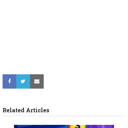
Related Articles