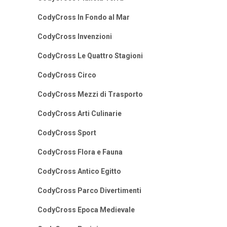
CodyCross In Fondo al Mar
CodyCross Invenzioni
CodyCross Le Quattro Stagioni
CodyCross Circo
CodyCross Mezzi di Trasporto
CodyCross Arti Culinarie
CodyCross Sport
CodyCross Flora e Fauna
CodyCross Antico Egitto
CodyCross Parco Divertimenti
CodyCross Epoca Medievale