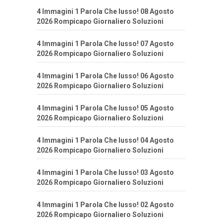
4 Immagini 1 Parola Che lusso! 08 Agosto
2026 Rompicapo Giornaliero Soluzioni
4 Immagini 1 Parola Che lusso! 07 Agosto
2026 Rompicapo Giornaliero Soluzioni
4 Immagini 1 Parola Che lusso! 06 Agosto
2026 Rompicapo Giornaliero Soluzioni
4 Immagini 1 Parola Che lusso! 05 Agosto
2026 Rompicapo Giornaliero Soluzioni
4 Immagini 1 Parola Che lusso! 04 Agosto
2026 Rompicapo Giornaliero Soluzioni
4 Immagini 1 Parola Che lusso! 03 Agosto
2026 Rompicapo Giornaliero Soluzioni
4 Immagini 1 Parola Che lusso! 02 Agosto
2026 Rompicapo Giornaliero Soluzioni