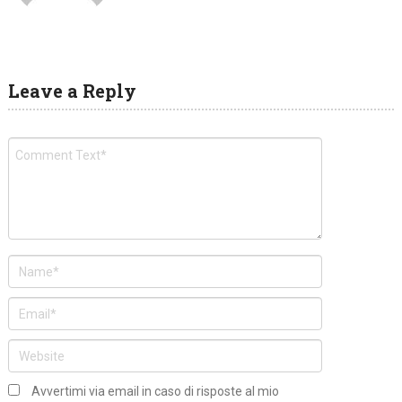
Leave a Reply
Avvertimi via email in caso di risposte al mio