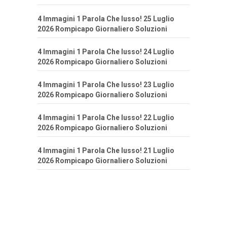
4 Immagini 1 Parola Che lusso! 25 Luglio
2026 Rompicapo Giornaliero Soluzioni
4 Immagini 1 Parola Che lusso! 24 Luglio
2026 Rompicapo Giornaliero Soluzioni
4 Immagini 1 Parola Che lusso! 23 Luglio
2026 Rompicapo Giornaliero Soluzioni
4 Immagini 1 Parola Che lusso! 22 Luglio
2026 Rompicapo Giornaliero Soluzioni
4 Immagini 1 Parola Che lusso! 21 Luglio
2026 Rompicapo Giornaliero Soluzioni