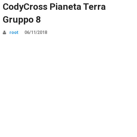
CodyCross Pianeta Terra
Gruppo 8
root
06/11/2018