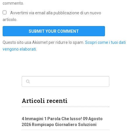
commento.
Avvertimi via email alla pubblicazione di un nuovo
articolo.
Questo sito usa Akismet per ridurre lo spam.
Scopri come i tuoi dati
vengono elaborati
.
Articoli recenti
4 Immagini 1 Parola Che lusso! 09 Agosto
2026 Rompicapo Giornaliero Soluzioni