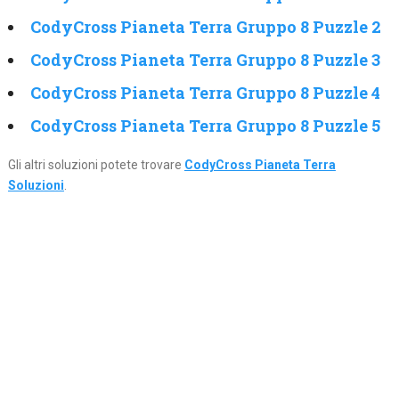
CodyCross Pianeta Terra Gruppo 8 Puzzle 2
CodyCross Pianeta Terra Gruppo 8 Puzzle 3
CodyCross Pianeta Terra Gruppo 8 Puzzle 4
CodyCross Pianeta Terra Gruppo 8 Puzzle 5
Gli altri soluzioni potete trovare
CodyCross Pianeta Terra
Soluzioni
.