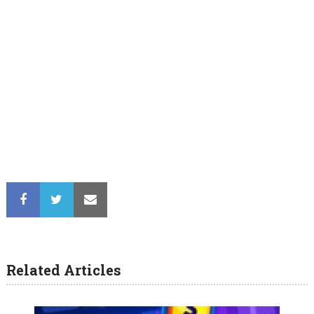
Related Articles