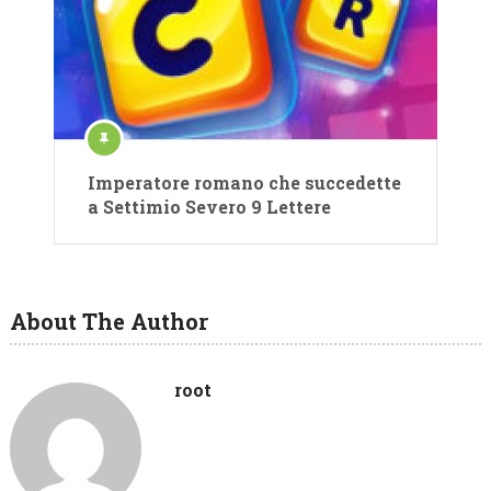
Imperatore romano che succedette
a Settimio Severo 9 Lettere
About The Author
root