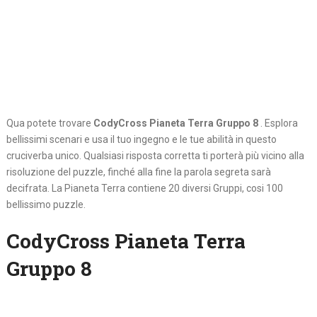
Qua potete trovare
CodyCross Pianeta Terra Gruppo 8
. Esplora
bellissimi scenari e usa il tuo ingegno e le tue abilità in questo
cruciverba unico. Qualsiasi risposta corretta ti porterà più vicino alla
risoluzione del puzzle, finché alla fine la parola segreta sarà
decifrata. La Pianeta Terra contiene 20 diversi Gruppi, cosi 100
bellissimo puzzle.
CodyCross Pianeta Terra
Gruppo 8