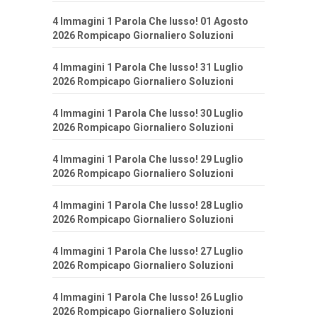
4 Immagini 1 Parola Che lusso! 01 Agosto
2026 Rompicapo Giornaliero Soluzioni
4 Immagini 1 Parola Che lusso! 31 Luglio
2026 Rompicapo Giornaliero Soluzioni
4 Immagini 1 Parola Che lusso! 30 Luglio
2026 Rompicapo Giornaliero Soluzioni
4 Immagini 1 Parola Che lusso! 29 Luglio
2026 Rompicapo Giornaliero Soluzioni
4 Immagini 1 Parola Che lusso! 28 Luglio
2026 Rompicapo Giornaliero Soluzioni
4 Immagini 1 Parola Che lusso! 27 Luglio
2026 Rompicapo Giornaliero Soluzioni
4 Immagini 1 Parola Che lusso! 26 Luglio
2026 Rompicapo Giornaliero Soluzioni