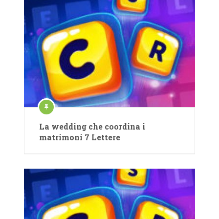
La wedding che coordina i
matrimoni 7 Lettere