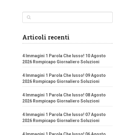
Articoli recenti
4 Immagini 1 Parola Che lusso! 10 Agosto
2026 Rompicapo Giornaliero Soluzioni
4 Immagini 1 Parola Che lusso! 09 Agosto
2026 Rompicapo Giornaliero Soluzioni
4 Immagini 1 Parola Che lusso! 08 Agosto
2026 Rompicapo Giornaliero Soluzioni
4 Immagini 1 Parola Che lusso! 07 Agosto
2026 Rompicapo Giornaliero Soluzioni
4 Immagini 1 Parola Che lusso! 06 Agosto