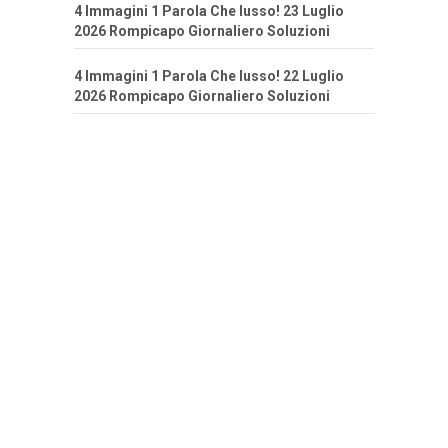
4 Immagini 1 Parola Che lusso! 23 Luglio
2026 Rompicapo Giornaliero Soluzioni
4 Immagini 1 Parola Che lusso! 22 Luglio
2026 Rompicapo Giornaliero Soluzioni