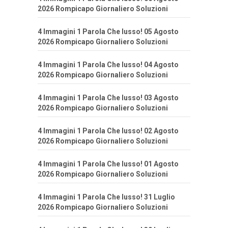
2026 Rompicapo Giornaliero Soluzioni
4 Immagini 1 Parola Che lusso! 05 Agosto
2026 Rompicapo Giornaliero Soluzioni
4 Immagini 1 Parola Che lusso! 04 Agosto
2026 Rompicapo Giornaliero Soluzioni
4 Immagini 1 Parola Che lusso! 03 Agosto
2026 Rompicapo Giornaliero Soluzioni
4 Immagini 1 Parola Che lusso! 02 Agosto
2026 Rompicapo Giornaliero Soluzioni
4 Immagini 1 Parola Che lusso! 01 Agosto
2026 Rompicapo Giornaliero Soluzioni
4 Immagini 1 Parola Che lusso! 31 Luglio
2026 Rompicapo Giornaliero Soluzioni