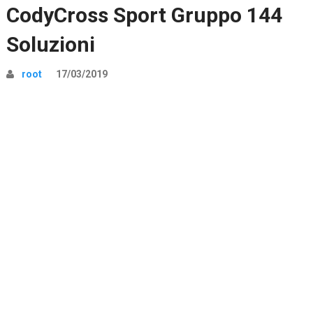
CodyCross Sport Gruppo 144
Soluzioni
root
17/03/2019