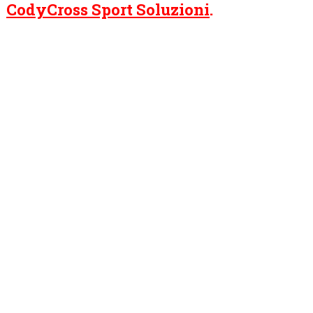
CodyCross Sport Soluzioni
.