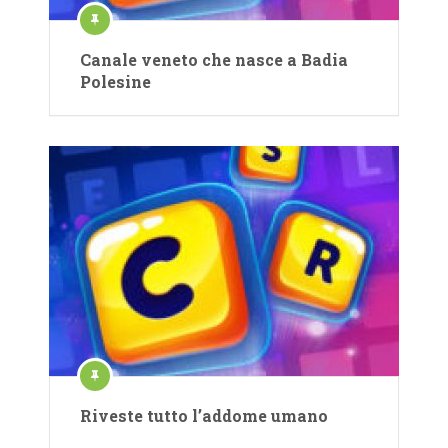
Canale veneto che nasce a Badia
Polesine
Riveste tutto l’addome umano