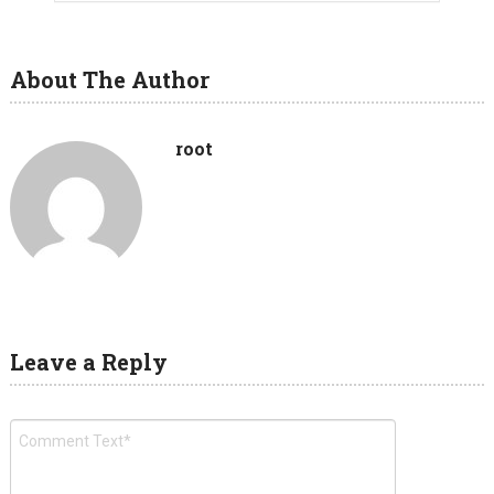
About The Author
root
Leave a Reply