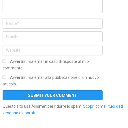
Avvertimi via email in caso di risposte al mio
commento.
Avvertimi via email alla pubblicazione di un nuovo
articolo.
Questo sito usa Akismet per ridurre lo spam.
Scopri come i tuoi dati
vengono elaborati
.