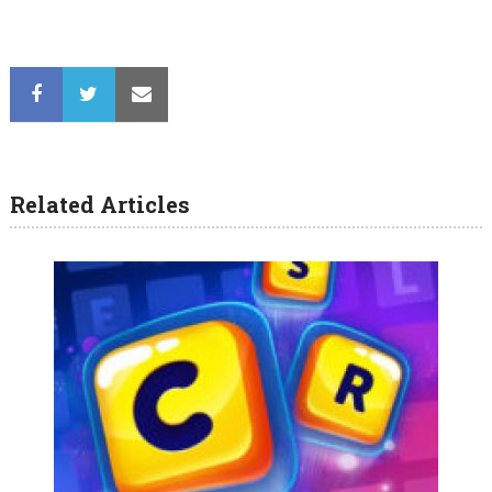
Related Articles