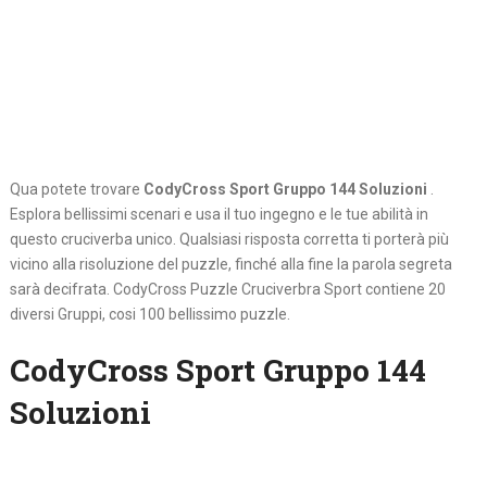
Qua potete trovare
CodyCross Sport Gruppo 144 Soluzioni
.
Esplora bellissimi scenari e usa il tuo ingegno e le tue abilità in
questo cruciverba unico. Qualsiasi risposta corretta ti porterà più
vicino alla risoluzione del puzzle, finché alla fine la parola segreta
sarà decifrata. CodyCross Puzzle Cruciverbra Sport contiene 20
diversi Gruppi, cosi 100 bellissimo puzzle.
CodyCross Sport Gruppo 144
Soluzioni