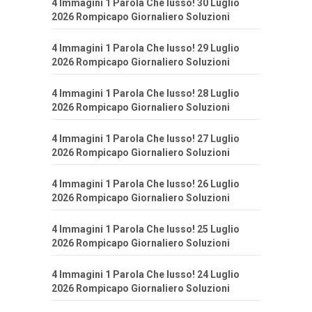
4 Immagini 1 Parola Che lusso! 30 Luglio
2026 Rompicapo Giornaliero Soluzioni
4 Immagini 1 Parola Che lusso! 29 Luglio
2026 Rompicapo Giornaliero Soluzioni
4 Immagini 1 Parola Che lusso! 28 Luglio
2026 Rompicapo Giornaliero Soluzioni
4 Immagini 1 Parola Che lusso! 27 Luglio
2026 Rompicapo Giornaliero Soluzioni
4 Immagini 1 Parola Che lusso! 26 Luglio
2026 Rompicapo Giornaliero Soluzioni
4 Immagini 1 Parola Che lusso! 25 Luglio
2026 Rompicapo Giornaliero Soluzioni
4 Immagini 1 Parola Che lusso! 24 Luglio
2026 Rompicapo Giornaliero Soluzioni