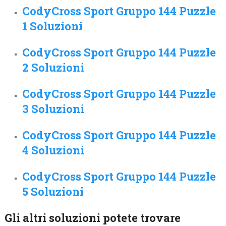
CodyCross Sport Gruppo 144 Puzzle
1 Soluzioni
CodyCross Sport Gruppo 144 Puzzle
2 Soluzioni
CodyCross Sport Gruppo 144 Puzzle
3 Soluzioni
CodyCross Sport Gruppo 144 Puzzle
4 Soluzioni
CodyCross Sport Gruppo 144 Puzzle
5 Soluzioni
Gli altri soluzioni potete trovare