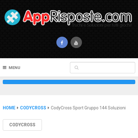
MENU
HOME
CODYCROSS
CodyCross Sport Gruppo 144 Soluzioni
CODYCROSS