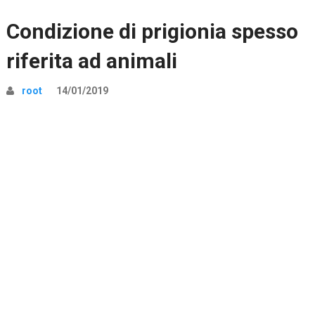
Condizione di prigionia spesso
riferita ad animali
root
14/01/2019