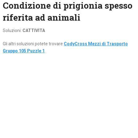
Condizione di prigionia spesso
riferita ad animali
Soluzioni:
CATTIVITA
Gli altri soluzioni potete trovare
CodyCross Mezzi di Trasporto
Gruppo 105 Puzzle 1
.