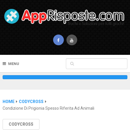
MENU
HOME
CODYCROSS
Condizione Di Prigionia Spesso Riferita Ad Animali
CODYCROSS