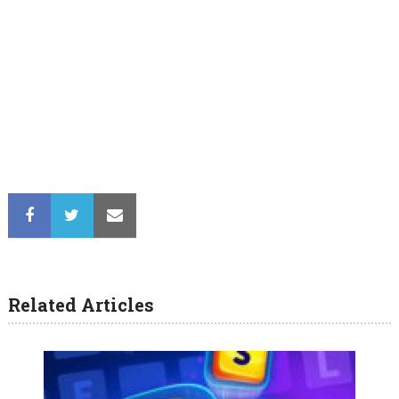
Related Articles