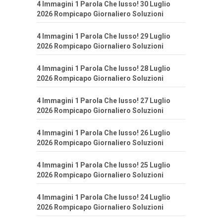
4 Immagini 1 Parola Che lusso! 30 Luglio
2026 Rompicapo Giornaliero Soluzioni
4 Immagini 1 Parola Che lusso! 29 Luglio
2026 Rompicapo Giornaliero Soluzioni
4 Immagini 1 Parola Che lusso! 28 Luglio
2026 Rompicapo Giornaliero Soluzioni
4 Immagini 1 Parola Che lusso! 27 Luglio
2026 Rompicapo Giornaliero Soluzioni
4 Immagini 1 Parola Che lusso! 26 Luglio
2026 Rompicapo Giornaliero Soluzioni
4 Immagini 1 Parola Che lusso! 25 Luglio
2026 Rompicapo Giornaliero Soluzioni
4 Immagini 1 Parola Che lusso! 24 Luglio
2026 Rompicapo Giornaliero Soluzioni