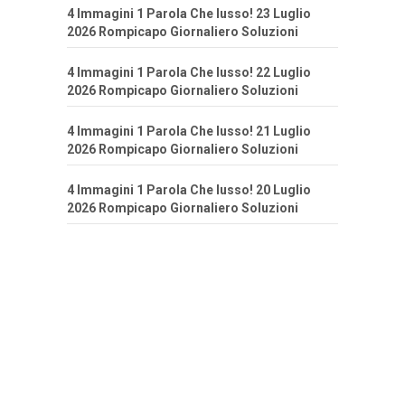
4 Immagini 1 Parola Che lusso! 23 Luglio
2026 Rompicapo Giornaliero Soluzioni
4 Immagini 1 Parola Che lusso! 22 Luglio
2026 Rompicapo Giornaliero Soluzioni
4 Immagini 1 Parola Che lusso! 21 Luglio
2026 Rompicapo Giornaliero Soluzioni
4 Immagini 1 Parola Che lusso! 20 Luglio
2026 Rompicapo Giornaliero Soluzioni