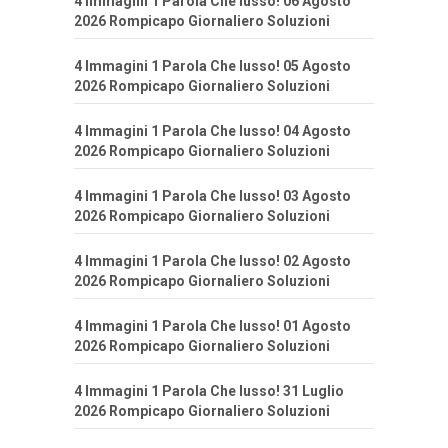
4 Immagini 1 Parola Che lusso! 06 Agosto
2026 Rompicapo Giornaliero Soluzioni
4 Immagini 1 Parola Che lusso! 05 Agosto
2026 Rompicapo Giornaliero Soluzioni
4 Immagini 1 Parola Che lusso! 04 Agosto
2026 Rompicapo Giornaliero Soluzioni
4 Immagini 1 Parola Che lusso! 03 Agosto
2026 Rompicapo Giornaliero Soluzioni
4 Immagini 1 Parola Che lusso! 02 Agosto
2026 Rompicapo Giornaliero Soluzioni
4 Immagini 1 Parola Che lusso! 01 Agosto
2026 Rompicapo Giornaliero Soluzioni
4 Immagini 1 Parola Che lusso! 31 Luglio
2026 Rompicapo Giornaliero Soluzioni