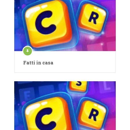
Fatti in casa