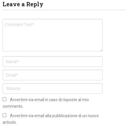
Leave a Reply
Avvertimi via email in caso di risposte al mio
commento.
Avvertimi via email alla pubblicazione di un nuovo
articolo.