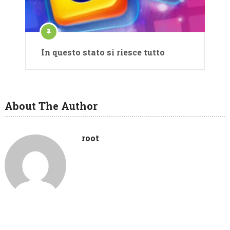
In questo stato si riesce tutto
About The Author
root