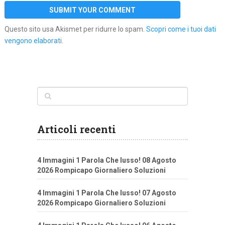
Questo sito usa Akismet per ridurre lo spam.
Scopri come i tuoi dati
vengono elaborati
.
Articoli recenti
4 Immagini 1 Parola Che lusso! 08 Agosto
2026 Rompicapo Giornaliero Soluzioni
4 Immagini 1 Parola Che lusso! 07 Agosto
2026 Rompicapo Giornaliero Soluzioni