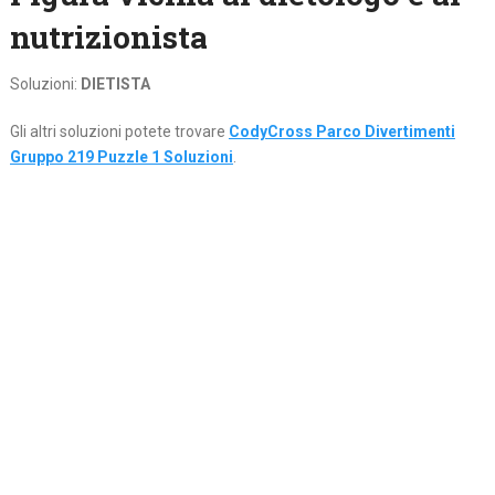
nutrizionista
Soluzioni:
DIETISTA
Gli altri soluzioni potete trovare
CodyCross Parco Divertimenti
Gruppo 219 Puzzle 1 Soluzioni
.