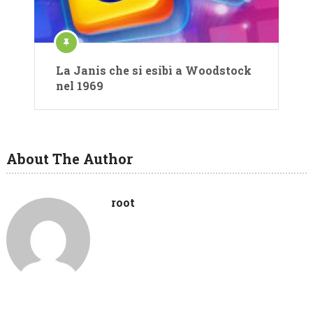
La Janis che si esibì a Woodstock
nel 1969
About The Author
root