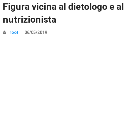
Figura vicina al dietologo e al
nutrizionista
root
06/05/2019