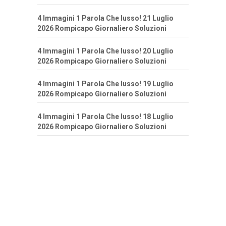
4 Immagini 1 Parola Che lusso! 21 Luglio
2026 Rompicapo Giornaliero Soluzioni
4 Immagini 1 Parola Che lusso! 20 Luglio
2026 Rompicapo Giornaliero Soluzioni
4 Immagini 1 Parola Che lusso! 19 Luglio
2026 Rompicapo Giornaliero Soluzioni
4 Immagini 1 Parola Che lusso! 18 Luglio
2026 Rompicapo Giornaliero Soluzioni