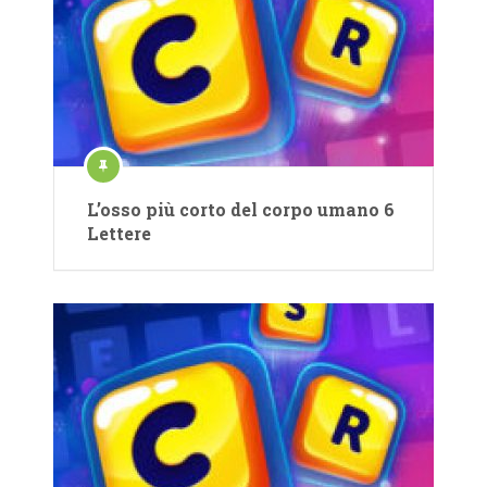
L’osso più corto del corpo umano 6
Lettere