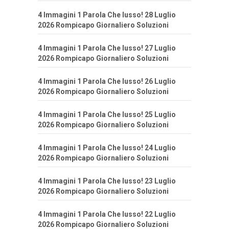
4 Immagini 1 Parola Che lusso! 28 Luglio
2026 Rompicapo Giornaliero Soluzioni
4 Immagini 1 Parola Che lusso! 27 Luglio
2026 Rompicapo Giornaliero Soluzioni
4 Immagini 1 Parola Che lusso! 26 Luglio
2026 Rompicapo Giornaliero Soluzioni
4 Immagini 1 Parola Che lusso! 25 Luglio
2026 Rompicapo Giornaliero Soluzioni
4 Immagini 1 Parola Che lusso! 24 Luglio
2026 Rompicapo Giornaliero Soluzioni
4 Immagini 1 Parola Che lusso! 23 Luglio
2026 Rompicapo Giornaliero Soluzioni
4 Immagini 1 Parola Che lusso! 22 Luglio
2026 Rompicapo Giornaliero Soluzioni