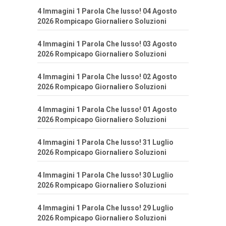
4 Immagini 1 Parola Che lusso! 04 Agosto
2026 Rompicapo Giornaliero Soluzioni
4 Immagini 1 Parola Che lusso! 03 Agosto
2026 Rompicapo Giornaliero Soluzioni
4 Immagini 1 Parola Che lusso! 02 Agosto
2026 Rompicapo Giornaliero Soluzioni
4 Immagini 1 Parola Che lusso! 01 Agosto
2026 Rompicapo Giornaliero Soluzioni
4 Immagini 1 Parola Che lusso! 31 Luglio
2026 Rompicapo Giornaliero Soluzioni
4 Immagini 1 Parola Che lusso! 30 Luglio
2026 Rompicapo Giornaliero Soluzioni
4 Immagini 1 Parola Che lusso! 29 Luglio
2026 Rompicapo Giornaliero Soluzioni