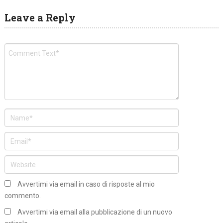
Leave a Reply
Avvertimi via email in caso di risposte al mio
commento.
Avvertimi via email alla pubblicazione di un nuovo