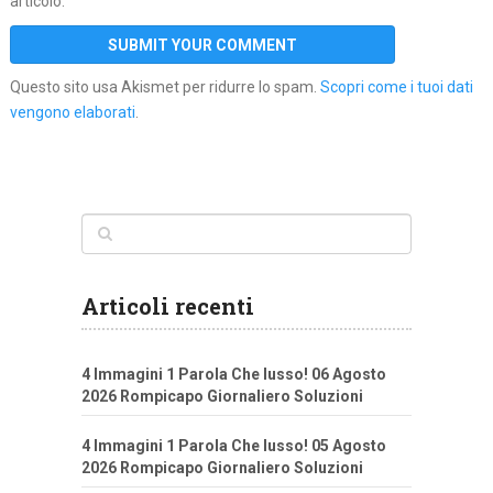
articolo.
Questo sito usa Akismet per ridurre lo spam.
Scopri come i tuoi dati
vengono elaborati
.
Articoli recenti
4 Immagini 1 Parola Che lusso! 06 Agosto
2026 Rompicapo Giornaliero Soluzioni
4 Immagini 1 Parola Che lusso! 05 Agosto
2026 Rompicapo Giornaliero Soluzioni