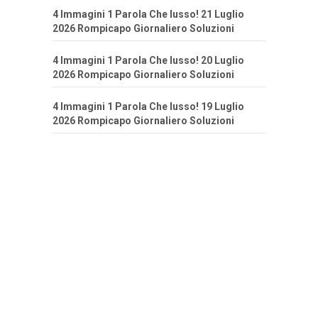
4 Immagini 1 Parola Che lusso! 21 Luglio
2026 Rompicapo Giornaliero Soluzioni
4 Immagini 1 Parola Che lusso! 20 Luglio
2026 Rompicapo Giornaliero Soluzioni
4 Immagini 1 Parola Che lusso! 19 Luglio
2026 Rompicapo Giornaliero Soluzioni