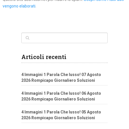
vengono elaborati
.
Articoli recenti
4 Immagini 1 Parola Che lusso! 07 Agosto
2026 Rompicapo Giornaliero Soluzioni
4 Immagini 1 Parola Che lusso! 06 Agosto
2026 Rompicapo Giornaliero Soluzioni
4 Immagini 1 Parola Che lusso! 05 Agosto
2026 Rompicapo Giornaliero Soluzioni