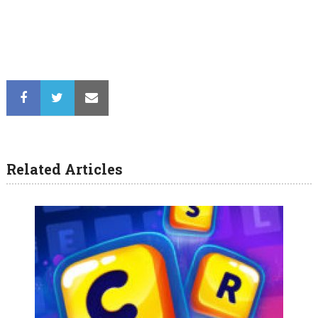
Related Articles