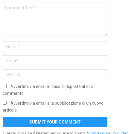
Avvertimi via email in caso di risposte al mio
commento.
Avvertimi via email alla pubblicazione di un nuovo
articolo.
Questo sito usa Akismet per ridurre lo spam.
Scopri come i tuoi dati