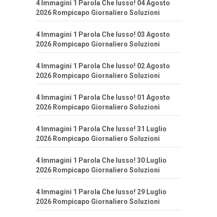
4 Immagini 1 Parola Che lusso! 04 Agosto
2026 Rompicapo Giornaliero Soluzioni
4 Immagini 1 Parola Che lusso! 03 Agosto
2026 Rompicapo Giornaliero Soluzioni
4 Immagini 1 Parola Che lusso! 02 Agosto
2026 Rompicapo Giornaliero Soluzioni
4 Immagini 1 Parola Che lusso! 01 Agosto
2026 Rompicapo Giornaliero Soluzioni
4 Immagini 1 Parola Che lusso! 31 Luglio
2026 Rompicapo Giornaliero Soluzioni
4 Immagini 1 Parola Che lusso! 30 Luglio
2026 Rompicapo Giornaliero Soluzioni
4 Immagini 1 Parola Che lusso! 29 Luglio
2026 Rompicapo Giornaliero Soluzioni