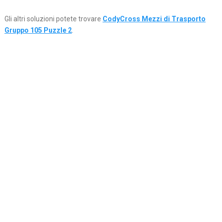
Gli altri soluzioni potete trovare
CodyCross Mezzi di Trasporto
Gruppo 105 Puzzle 2
.