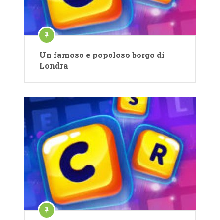
Un famoso e popoloso borgo di
Londra