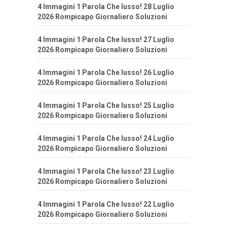
4 Immagini 1 Parola Che lusso! 28 Luglio
2026 Rompicapo Giornaliero Soluzioni
4 Immagini 1 Parola Che lusso! 27 Luglio
2026 Rompicapo Giornaliero Soluzioni
4 Immagini 1 Parola Che lusso! 26 Luglio
2026 Rompicapo Giornaliero Soluzioni
4 Immagini 1 Parola Che lusso! 25 Luglio
2026 Rompicapo Giornaliero Soluzioni
4 Immagini 1 Parola Che lusso! 24 Luglio
2026 Rompicapo Giornaliero Soluzioni
4 Immagini 1 Parola Che lusso! 23 Luglio
2026 Rompicapo Giornaliero Soluzioni
4 Immagini 1 Parola Che lusso! 22 Luglio
2026 Rompicapo Giornaliero Soluzioni