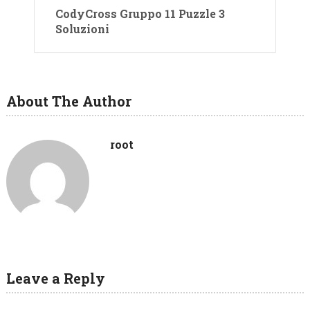
CodyCross Gruppo 11 Puzzle 3
Soluzioni
About The Author
root
Leave a Reply