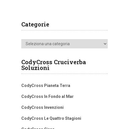
Categorie
Categorie
CodyCross Cruciverba
Soluzioni
CodyCross Pianeta Terra
CodyCross In Fondo al Mar
CodyCross Invenzioni
CodyCross Le Quattro Stagioni