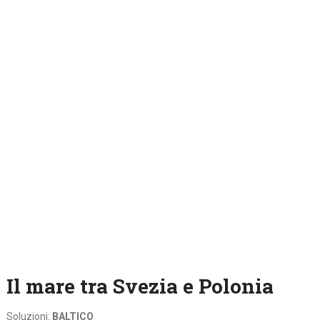
Il mare tra Svezia e Polonia
Soluzioni:
BALTICO