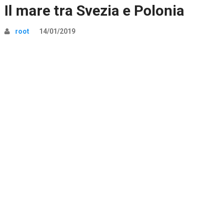
Il mare tra Svezia e Polonia
root
14/01/2019