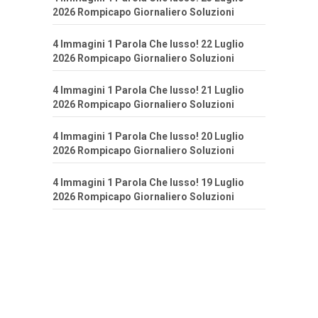
2026 Rompicapo Giornaliero Soluzioni
4 Immagini 1 Parola Che lusso! 22 Luglio
2026 Rompicapo Giornaliero Soluzioni
4 Immagini 1 Parola Che lusso! 21 Luglio
2026 Rompicapo Giornaliero Soluzioni
4 Immagini 1 Parola Che lusso! 20 Luglio
2026 Rompicapo Giornaliero Soluzioni
4 Immagini 1 Parola Che lusso! 19 Luglio
2026 Rompicapo Giornaliero Soluzioni