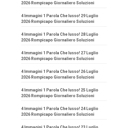
2026 Rompicapo Giornaliero Soluzioni
4 Immagini 1 Parola Che lusso! 29 Luglio
2026 Rompicapo Giornaliero Soluzioni
4 Immagini 1 Parola Che lusso! 28 Luglio
2026 Rompicapo Giornaliero Soluzioni
4 Immagini 1 Parola Che lusso! 27 Luglio
2026 Rompicapo Giornaliero Soluzioni
4 Immagini 1 Parola Che lusso! 26 Luglio
2026 Rompicapo Giornaliero Soluzioni
4 Immagini 1 Parola Che lusso! 25 Luglio
2026 Rompicapo Giornaliero Soluzioni
4 Immagini 1 Parola Che lusso! 24 Luglio
2026 Rompicapo Giornaliero Soluzioni
4 Immagini 1 Parola Che lusso! 23 Luglio