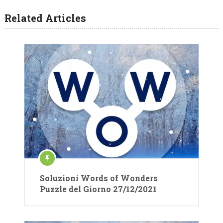
Related Articles
Soluzioni Words of Wonders
Puzzle del Giorno 27/12/2021