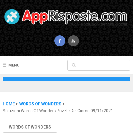
MENU
HOME
WORDS OF WONDERS
Soluzioni Words Of Wonders Puzzle Del Giorno 09/11/2021
WORDS OF WONDERS