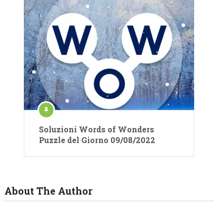
Soluzioni Words of Wonders
Puzzle del Giorno 09/08/2022
About The Author