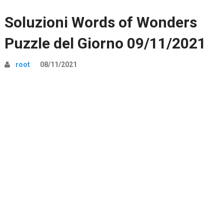
Soluzioni Words of Wonders
Puzzle del Giorno 09/11/2021
root
08/11/2021