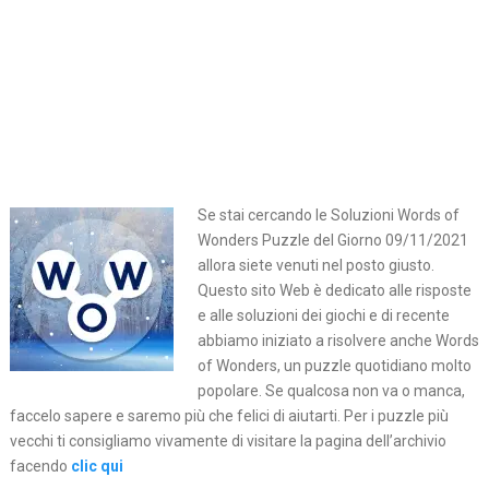
Se stai cercando le Soluzioni Words of
Wonders Puzzle del Giorno 09/11/2021
allora siete venuti nel posto giusto.
Questo sito Web è dedicato alle risposte
e alle soluzioni dei giochi e di recente
abbiamo iniziato a risolvere anche Words
of Wonders, un puzzle quotidiano molto
popolare. Se qualcosa non va o manca,
faccelo sapere e saremo più che felici di aiutarti. Per i puzzle più
vecchi ti consigliamo vivamente di visitare la pagina dell’archivio
facendo
clic qui