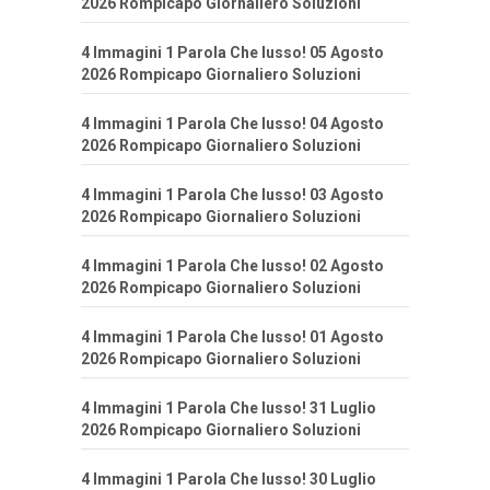
2026 Rompicapo Giornaliero Soluzioni
4 Immagini 1 Parola Che lusso! 05 Agosto
2026 Rompicapo Giornaliero Soluzioni
4 Immagini 1 Parola Che lusso! 04 Agosto
2026 Rompicapo Giornaliero Soluzioni
4 Immagini 1 Parola Che lusso! 03 Agosto
2026 Rompicapo Giornaliero Soluzioni
4 Immagini 1 Parola Che lusso! 02 Agosto
2026 Rompicapo Giornaliero Soluzioni
4 Immagini 1 Parola Che lusso! 01 Agosto
2026 Rompicapo Giornaliero Soluzioni
4 Immagini 1 Parola Che lusso! 31 Luglio
2026 Rompicapo Giornaliero Soluzioni
4 Immagini 1 Parola Che lusso! 30 Luglio