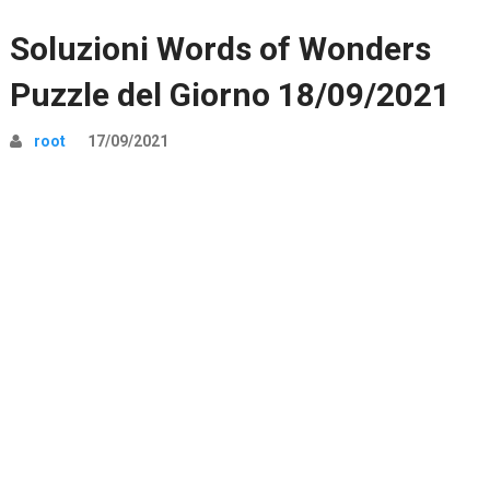
Soluzioni Words of Wonders
Puzzle del Giorno 18/09/2021
root
17/09/2021