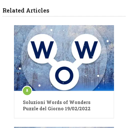
Related Articles
Soluzioni Words of Wonders
Puzzle del Giorno 19/02/2022