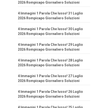
2026 Rompicapo Giornaliero Soluzioni
4 Immagini 1 Parola Che lusso! 31 Luglio
2026 Rompicapo Giornaliero Soluzioni
4 Immagini 1 Parola Che lusso! 30 Luglio
2026 Rompicapo Giornaliero Soluzioni
4 Immagini 1 Parola Che lusso! 29 Luglio
2026 Rompicapo Giornaliero Soluzioni
4 Immagini 1 Parola Che lusso! 28 Luglio
2026 Rompicapo Giornaliero Soluzioni
4 Immagini 1 Parola Che lusso! 27 Luglio
2026 Rompicapo Giornaliero Soluzioni
4 Immagini 1 Parola Che lusso! 26 Luglio
2026 Rompicapo Giornaliero Soluzioni
4 Immagini 1 Parola Che lusso! 25 Luglio