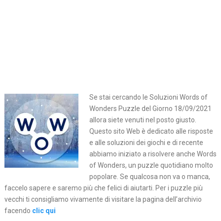
Se stai cercando le Soluzioni Words of
Wonders Puzzle del Giorno 18/09/2021
allora siete venuti nel posto giusto.
Questo sito Web è dedicato alle risposte
e alle soluzioni dei giochi e di recente
abbiamo iniziato a risolvere anche Words
of Wonders, un puzzle quotidiano molto
popolare. Se qualcosa non va o manca,
faccelo sapere e saremo più che felici di aiutarti. Per i puzzle più
vecchi ti consigliamo vivamente di visitare la pagina dell’archivio
facendo
clic qui