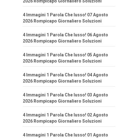
2026 Rompicapo Giornaliero Soluzioni
4 Immagini 1 Parola Che lusso! 07 Agosto
2026 Rompicapo Giornaliero Soluzioni
4 Immagini 1 Parola Che lusso! 06 Agosto
2026 Rompicapo Giornaliero Soluzioni
4 Immagini 1 Parola Che lusso! 05 Agosto
2026 Rompicapo Giornaliero Soluzioni
4 Immagini 1 Parola Che lusso! 04 Agosto
2026 Rompicapo Giornaliero Soluzioni
4 Immagini 1 Parola Che lusso! 03 Agosto
2026 Rompicapo Giornaliero Soluzioni
4 Immagini 1 Parola Che lusso! 02 Agosto
2026 Rompicapo Giornaliero Soluzioni
4 Immagini 1 Parola Che lusso! 01 Agosto