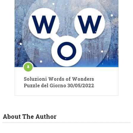
Soluzioni Words of Wonders
Puzzle del Giorno 30/05/2022
About The Author