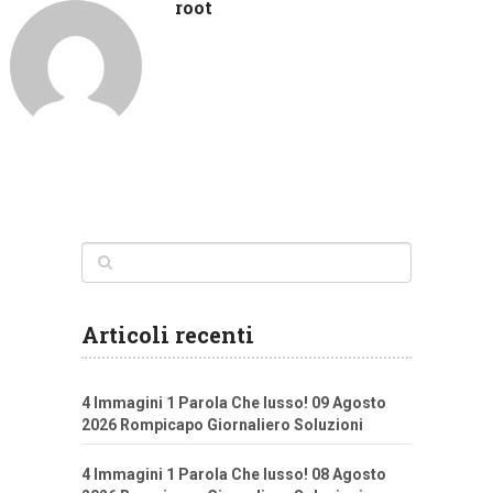
root
Articoli recenti
4 Immagini 1 Parola Che lusso! 09 Agosto
2026 Rompicapo Giornaliero Soluzioni
4 Immagini 1 Parola Che lusso! 08 Agosto