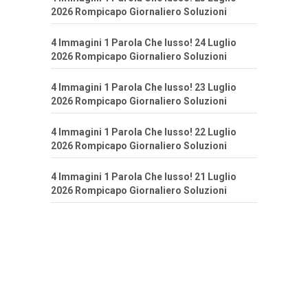
2026 Rompicapo Giornaliero Soluzioni
4 Immagini 1 Parola Che lusso! 24 Luglio
2026 Rompicapo Giornaliero Soluzioni
4 Immagini 1 Parola Che lusso! 23 Luglio
2026 Rompicapo Giornaliero Soluzioni
4 Immagini 1 Parola Che lusso! 22 Luglio
2026 Rompicapo Giornaliero Soluzioni
4 Immagini 1 Parola Che lusso! 21 Luglio
2026 Rompicapo Giornaliero Soluzioni