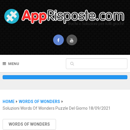
MENU
HOME
WORDS OF WONDERS
Soluzioni Words Of Wonders Puzzle Del Giorno 18/09/2021
WORDS OF WONDERS