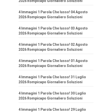
2026 Rompicapo Giornaliero Soluzioni
4 Immagini 1 Parola Che lusso! 04 Agosto
2026 Rompicapo Giornaliero Soluzioni
4 Immagini 1 Parola Che lusso! 03 Agosto
2026 Rompicapo Giornaliero Soluzioni
4 Immagini 1 Parola Che lusso! 02 Agosto
2026 Rompicapo Giornaliero Soluzioni
4 Immagini 1 Parola Che lusso! 01 Agosto
2026 Rompicapo Giornaliero Soluzioni
4 Immagini 1 Parola Che lusso! 31 Luglio
2026 Rompicapo Giornaliero Soluzioni
4 Immagini 1 Parola Che lusso! 30 Luglio
2026 Rompicapo Giornaliero Soluzioni
4 Immagini 1 Parola Che lusso! 29 Luglio