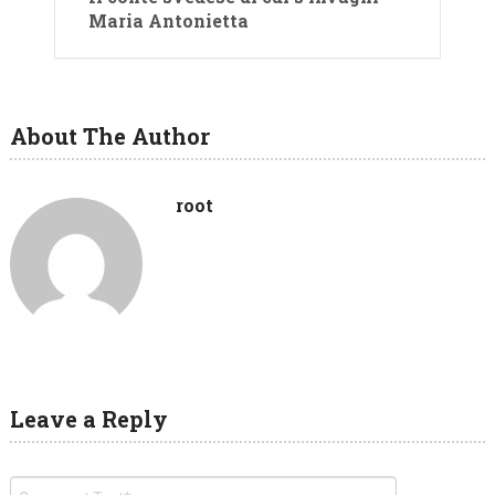
Maria Antonietta
About The Author
root
Leave a Reply