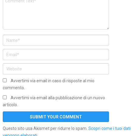
Avvertimi via email in caso di risposte al mio
commento.
Avvertimi via email alla pubblicazione di un nuovo
articolo.
Questo sito usa Akismet per ridurre lo spam.
Scopri come i tuoi dati
vengono elaborati
.