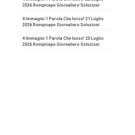
2026 Rompicapo Giornaliero Soluzioni
4 Immagini 1 Parola Che lusso! 21 Luglio
2026 Rompicapo Giornaliero Soluzioni
4 Immagini 1 Parola Che lusso! 20 Luglio
2026 Rompicapo Giornaliero Soluzioni