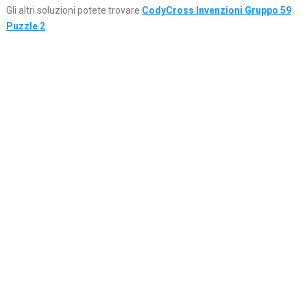
Gli altri soluzioni potete trovare
CodyCross Invenzioni Gruppo 59
Puzzle 2
.