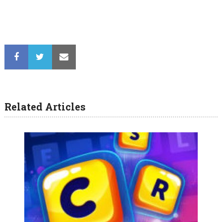
Related Articles