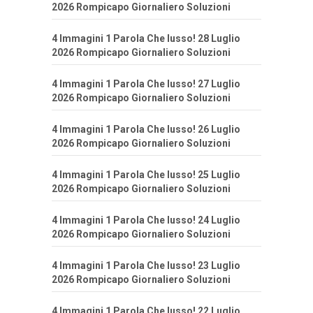
2026 Rompicapo Giornaliero Soluzioni
4 Immagini 1 Parola Che lusso! 28 Luglio
2026 Rompicapo Giornaliero Soluzioni
4 Immagini 1 Parola Che lusso! 27 Luglio
2026 Rompicapo Giornaliero Soluzioni
4 Immagini 1 Parola Che lusso! 26 Luglio
2026 Rompicapo Giornaliero Soluzioni
4 Immagini 1 Parola Che lusso! 25 Luglio
2026 Rompicapo Giornaliero Soluzioni
4 Immagini 1 Parola Che lusso! 24 Luglio
2026 Rompicapo Giornaliero Soluzioni
4 Immagini 1 Parola Che lusso! 23 Luglio
2026 Rompicapo Giornaliero Soluzioni
4 Immagini 1 Parola Che lusso! 22 Luglio