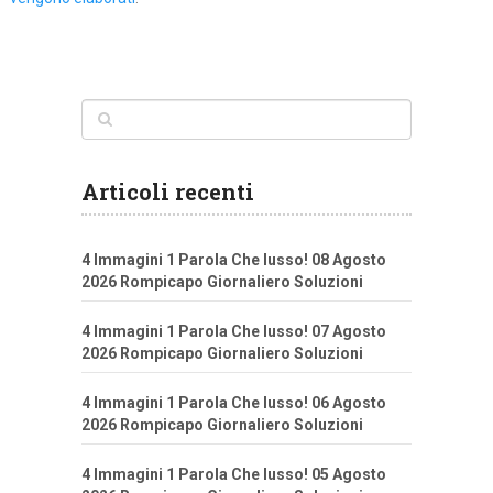
Articoli recenti
4 Immagini 1 Parola Che lusso! 08 Agosto
2026 Rompicapo Giornaliero Soluzioni
4 Immagini 1 Parola Che lusso! 07 Agosto
2026 Rompicapo Giornaliero Soluzioni
4 Immagini 1 Parola Che lusso! 06 Agosto
2026 Rompicapo Giornaliero Soluzioni
4 Immagini 1 Parola Che lusso! 05 Agosto