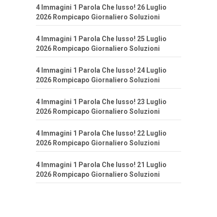
4 Immagini 1 Parola Che lusso! 26 Luglio
2026 Rompicapo Giornaliero Soluzioni
4 Immagini 1 Parola Che lusso! 25 Luglio
2026 Rompicapo Giornaliero Soluzioni
4 Immagini 1 Parola Che lusso! 24 Luglio
2026 Rompicapo Giornaliero Soluzioni
4 Immagini 1 Parola Che lusso! 23 Luglio
2026 Rompicapo Giornaliero Soluzioni
4 Immagini 1 Parola Che lusso! 22 Luglio
2026 Rompicapo Giornaliero Soluzioni
4 Immagini 1 Parola Che lusso! 21 Luglio
2026 Rompicapo Giornaliero Soluzioni