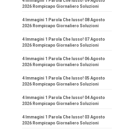
4 Immagini 1 Parola Che lusso! 09 Agosto
2026 Rompicapo Giornaliero Soluzioni
4 Immagini 1 Parola Che lusso! 08 Agosto
2026 Rompicapo Giornaliero Soluzioni
4 Immagini 1 Parola Che lusso! 07 Agosto
2026 Rompicapo Giornaliero Soluzioni
4 Immagini 1 Parola Che lusso! 06 Agosto
2026 Rompicapo Giornaliero Soluzioni
4 Immagini 1 Parola Che lusso! 05 Agosto
2026 Rompicapo Giornaliero Soluzioni
4 Immagini 1 Parola Che lusso! 04 Agosto
2026 Rompicapo Giornaliero Soluzioni
4 Immagini 1 Parola Che lusso! 03 Agosto
2026 Rompicapo Giornaliero Soluzioni