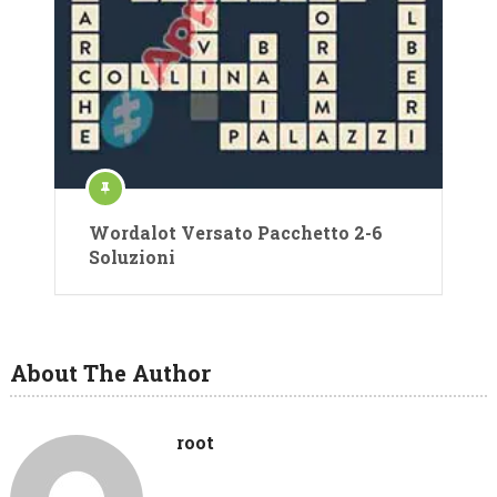
Wordalot Versato Pacchetto 2-6
Soluzioni
About The Author
root