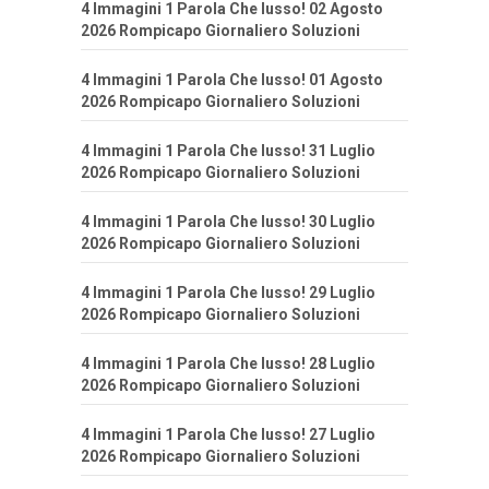
4 Immagini 1 Parola Che lusso! 02 Agosto
2026 Rompicapo Giornaliero Soluzioni
4 Immagini 1 Parola Che lusso! 01 Agosto
2026 Rompicapo Giornaliero Soluzioni
4 Immagini 1 Parola Che lusso! 31 Luglio
2026 Rompicapo Giornaliero Soluzioni
4 Immagini 1 Parola Che lusso! 30 Luglio
2026 Rompicapo Giornaliero Soluzioni
4 Immagini 1 Parola Che lusso! 29 Luglio
2026 Rompicapo Giornaliero Soluzioni
4 Immagini 1 Parola Che lusso! 28 Luglio
2026 Rompicapo Giornaliero Soluzioni
4 Immagini 1 Parola Che lusso! 27 Luglio
2026 Rompicapo Giornaliero Soluzioni