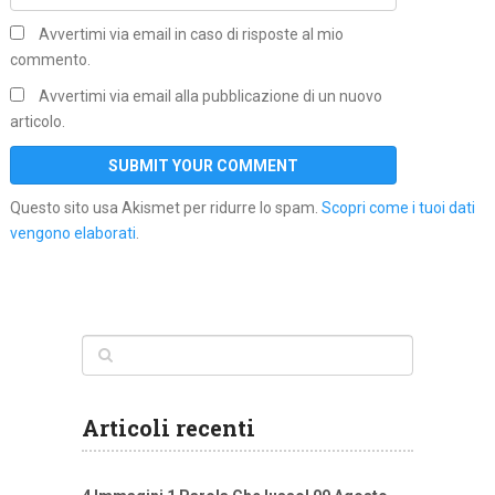
Avvertimi via email in caso di risposte al mio
commento.
Avvertimi via email alla pubblicazione di un nuovo
articolo.
Questo sito usa Akismet per ridurre lo spam.
Scopri come i tuoi dati
vengono elaborati
.
Articoli recenti