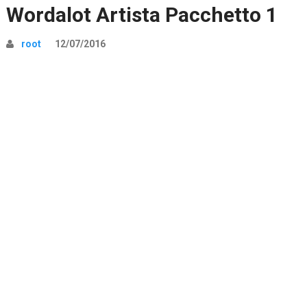
Wordalot Artista Pacchetto 1
root
12/07/2016