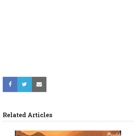
Related Articles