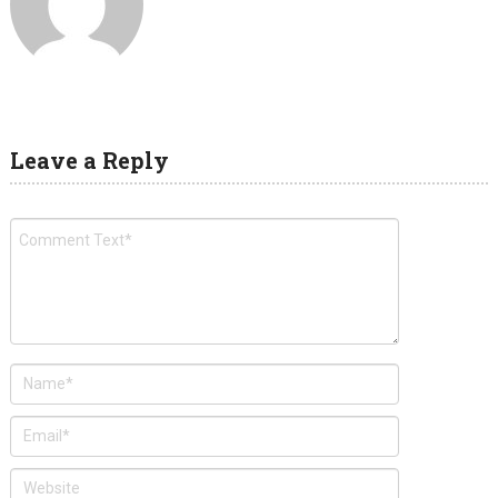
Leave a Reply