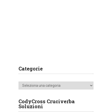
Categorie
Categorie
CodyCross Cruciverba
Soluzioni