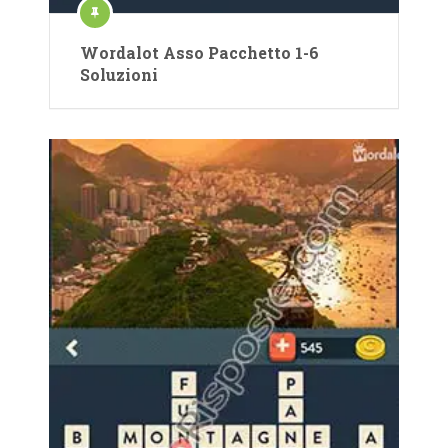
Wordalot Asso Pacchetto 1-6
Soluzioni