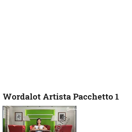
Wordalot Artista Pacchetto 1