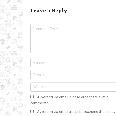
Leave a Reply
Avvertimi via email in caso di risposte al mio
commento.
Avvertimi via email alla pubblicazione di un nuov