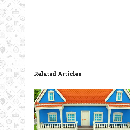
Related Articles