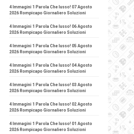
4 Immagini 1 Parola Che lusso! 07 Agosto
2026 Rompicapo Giornaliero Soluzioni
4 Immagini 1 Parola Che lusso! 06 Agosto
2026 Rompicapo Giornaliero Soluzioni
4 Immagini 1 Parola Che lusso! 05 Agosto
2026 Rompicapo Giornaliero Soluzioni
4 Immagini 1 Parola Che lusso! 04 Agosto
2026 Rompicapo Giornaliero Soluzioni
4 Immagini 1 Parola Che lusso! 03 Agosto
2026 Rompicapo Giornaliero Soluzioni
4 Immagini 1 Parola Che lusso! 02 Agosto
2026 Rompicapo Giornaliero Soluzioni
4 Immagini 1 Parola Che lusso! 01 Agosto
2026 Rompicapo Giornaliero Soluzioni