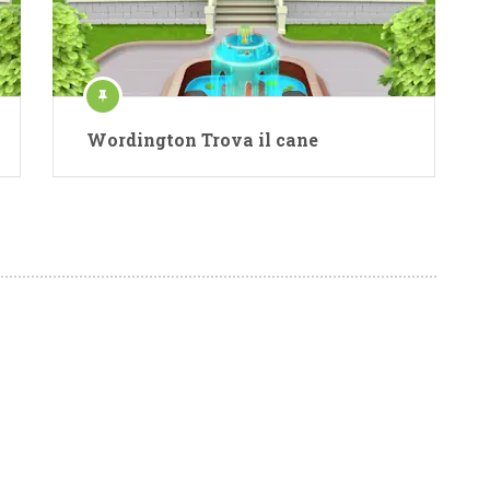
Wordington Trova il cane