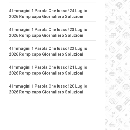
4 Immagini 1 Parola Che lusso! 24 Luglio
2026 Rompicapo Giornaliero Soluzioni
4 Immagini 1 Parola Che lusso! 23 Luglio
2026 Rompicapo Giornaliero Soluzioni
4 Immagini 1 Parola Che lusso! 22 Luglio
2026 Rompicapo Giornaliero Soluzioni
4 Immagini 1 Parola Che lusso! 21 Luglio
2026 Rompicapo Giornaliero Soluzioni
4 Immagini 1 Parola Che lusso! 20 Luglio
2026 Rompicapo Giornaliero Soluzioni