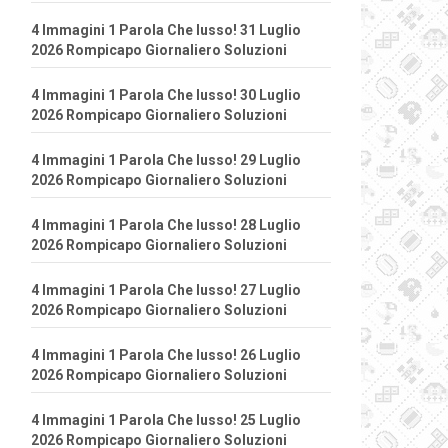
4 Immagini 1 Parola Che lusso! 31 Luglio
2026 Rompicapo Giornaliero Soluzioni
4 Immagini 1 Parola Che lusso! 30 Luglio
2026 Rompicapo Giornaliero Soluzioni
4 Immagini 1 Parola Che lusso! 29 Luglio
2026 Rompicapo Giornaliero Soluzioni
4 Immagini 1 Parola Che lusso! 28 Luglio
2026 Rompicapo Giornaliero Soluzioni
4 Immagini 1 Parola Che lusso! 27 Luglio
2026 Rompicapo Giornaliero Soluzioni
4 Immagini 1 Parola Che lusso! 26 Luglio
2026 Rompicapo Giornaliero Soluzioni
4 Immagini 1 Parola Che lusso! 25 Luglio
2026 Rompicapo Giornaliero Soluzioni