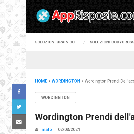
SOLUZIONI BRAIN OUT
SOLUZIONI CODYCROS
HOME
WORDINGTON
Wordington Prendi Dell’a
WORDINGTON
Wordington Prendi dell’
mato
02/03/2021