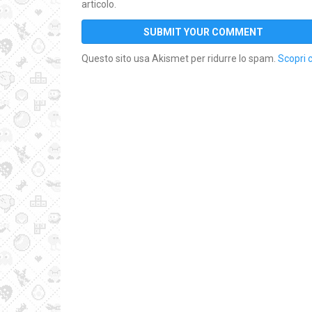
articolo.
Questo sito usa Akismet per ridurre lo spam.
Scopri 