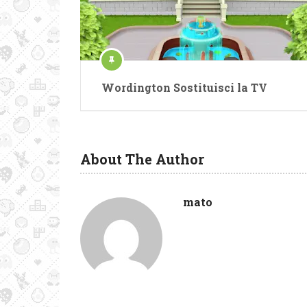
Wordington Sostituisci la TV
About The Author
mato