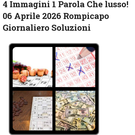
4 Immagini 1 Parola Che lusso!
06 Aprile 2026 Rompicapo
Giornaliero Soluzioni