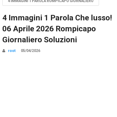
4 IMMAGINI 1 PAROLA ROMPICAPO GIORNALIERO
4 Immagini 1 Parola Che lusso!
06 Aprile 2026 Rompicapo
Giornaliero Soluzioni
root
05/04/2026