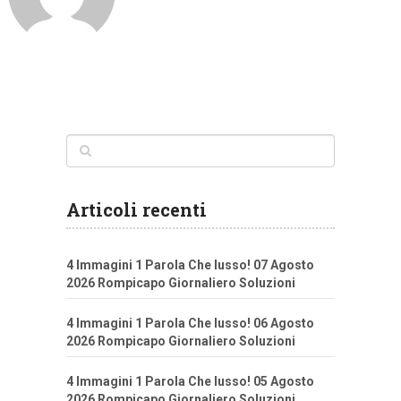
Articoli recenti
4 Immagini 1 Parola Che lusso! 07 Agosto
2026 Rompicapo Giornaliero Soluzioni
4 Immagini 1 Parola Che lusso! 06 Agosto
2026 Rompicapo Giornaliero Soluzioni
4 Immagini 1 Parola Che lusso! 05 Agosto
2026 Rompicapo Giornaliero Soluzioni