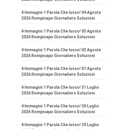
4 Immagini 1 Parola Che lusso! 04 Agosto
2026 Rompicapo Giornaliero Soluzioni
4 Immagini 1 Parola Che lusso! 03 Agosto
2026 Rompicapo Giornaliero Soluzioni
4 Immagini 1 Parola Che lusso! 02 Agosto
2026 Rompicapo Giornaliero Soluzioni
4 Immagini 1 Parola Che lusso! 01 Agosto
2026 Rompicapo Giornaliero Soluzioni
4 Immagini 1 Parola Che lusso! 31 Luglio
2026 Rompicapo Giornaliero Soluzioni
4 Immagini 1 Parola Che lusso! 30 Luglio
2026 Rompicapo Giornaliero Soluzioni
4 Immagini 1 Parola Che lusso! 29 Luglio