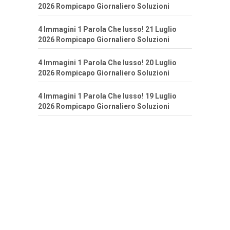
2026 Rompicapo Giornaliero Soluzioni
4 Immagini 1 Parola Che lusso! 21 Luglio
2026 Rompicapo Giornaliero Soluzioni
4 Immagini 1 Parola Che lusso! 20 Luglio
2026 Rompicapo Giornaliero Soluzioni
4 Immagini 1 Parola Che lusso! 19 Luglio
2026 Rompicapo Giornaliero Soluzioni