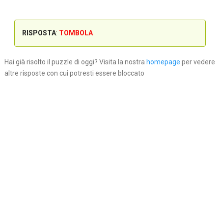
RISPOSTA
:
TOMBOLA
Hai già risolto il puzzle di oggi? Visita la nostra
homepage
per vedere
altre risposte con cui potresti essere bloccato