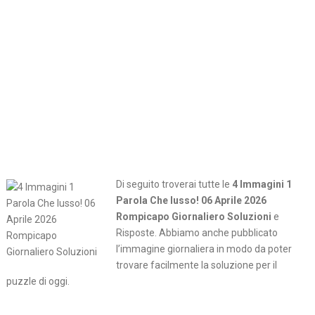
Di seguito troverai tutte le
4 Immagini 1
Parola Che lusso! 06 Aprile 2026
Rompicapo Giornaliero Soluzioni
e
Risposte. Abbiamo anche pubblicato
l’immagine giornaliera in modo da poter
trovare facilmente la soluzione per il
puzzle di oggi.