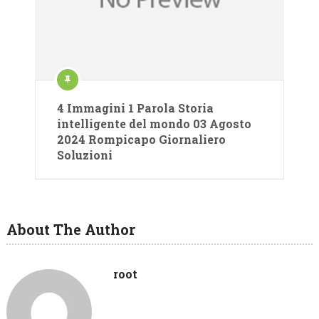
4 Immagini 1 Parola Storia
intelligente del mondo 03 Agosto
2024 Rompicapo Giornaliero
Soluzioni
About The Author
root