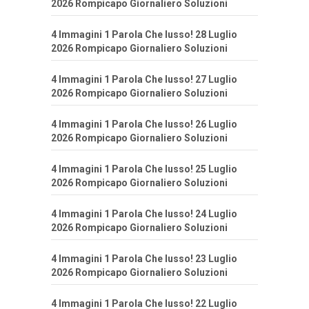
2026 Rompicapo Giornaliero Soluzioni
4 Immagini 1 Parola Che lusso! 28 Luglio
2026 Rompicapo Giornaliero Soluzioni
4 Immagini 1 Parola Che lusso! 27 Luglio
2026 Rompicapo Giornaliero Soluzioni
4 Immagini 1 Parola Che lusso! 26 Luglio
2026 Rompicapo Giornaliero Soluzioni
4 Immagini 1 Parola Che lusso! 25 Luglio
2026 Rompicapo Giornaliero Soluzioni
4 Immagini 1 Parola Che lusso! 24 Luglio
2026 Rompicapo Giornaliero Soluzioni
4 Immagini 1 Parola Che lusso! 23 Luglio
2026 Rompicapo Giornaliero Soluzioni
4 Immagini 1 Parola Che lusso! 22 Luglio