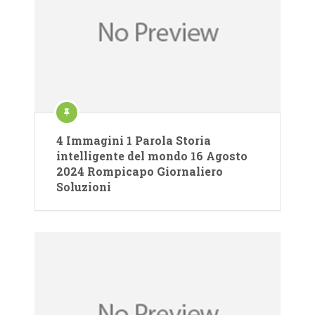
4 Immagini 1 Parola Storia
intelligente del mondo 16 Agosto
2024 Rompicapo Giornaliero
Soluzioni