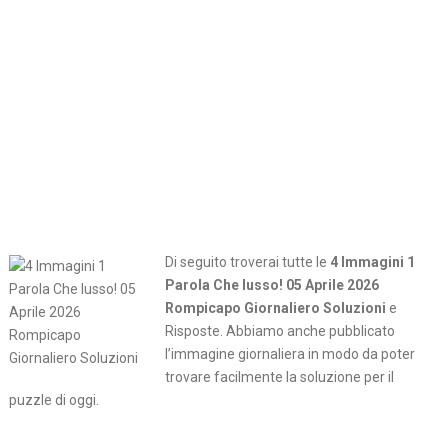
Di seguito troverai tutte le
4 Immagini 1
Parola Che lusso! 05 Aprile 2026
Rompicapo Giornaliero Soluzioni
e
Risposte. Abbiamo anche pubblicato
l’immagine giornaliera in modo da poter
trovare facilmente la soluzione per il
puzzle di oggi.