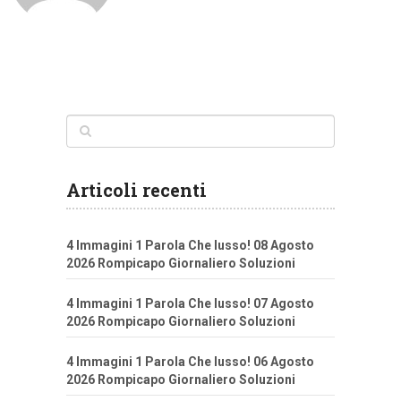
Articoli recenti
4 Immagini 1 Parola Che lusso! 08 Agosto
2026 Rompicapo Giornaliero Soluzioni
4 Immagini 1 Parola Che lusso! 07 Agosto
2026 Rompicapo Giornaliero Soluzioni
4 Immagini 1 Parola Che lusso! 06 Agosto
2026 Rompicapo Giornaliero Soluzioni