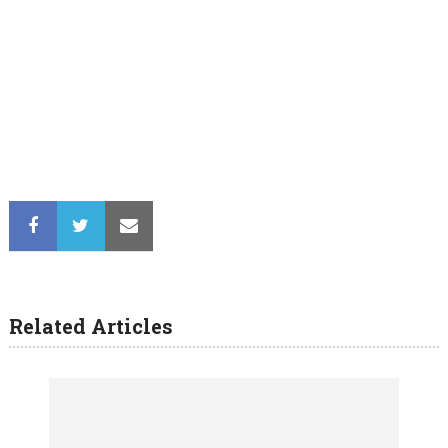
Related Articles