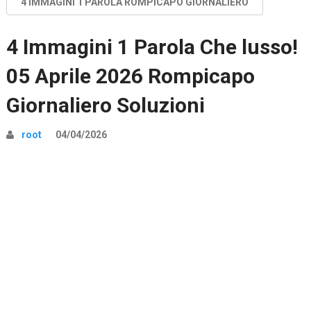
4 IMMAGINI 1 PAROLA ROMPICAPO GIORNALIERO
4 Immagini 1 Parola Che lusso!
05 Aprile 2026 Rompicapo
Giornaliero Soluzioni
root
04/04/2026