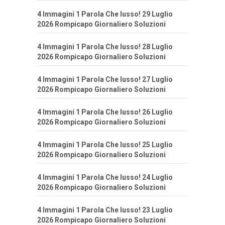
4 Immagini 1 Parola Che lusso! 29 Luglio
2026 Rompicapo Giornaliero Soluzioni
4 Immagini 1 Parola Che lusso! 28 Luglio
2026 Rompicapo Giornaliero Soluzioni
4 Immagini 1 Parola Che lusso! 27 Luglio
2026 Rompicapo Giornaliero Soluzioni
4 Immagini 1 Parola Che lusso! 26 Luglio
2026 Rompicapo Giornaliero Soluzioni
4 Immagini 1 Parola Che lusso! 25 Luglio
2026 Rompicapo Giornaliero Soluzioni
4 Immagini 1 Parola Che lusso! 24 Luglio
2026 Rompicapo Giornaliero Soluzioni
4 Immagini 1 Parola Che lusso! 23 Luglio
2026 Rompicapo Giornaliero Soluzioni