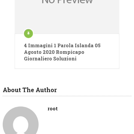
4 Immagini 1 Parola Islanda 05
Agosto 2020 Rompicapo
Giornaliero Soluzioni
About The Author
root