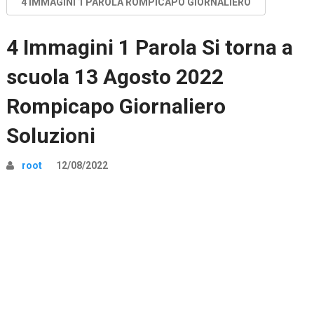
4 IMMAGINI 1 PAROLA ROMPICAPO GIORNALIERO
4 Immagini 1 Parola Si torna a
scuola 13 Agosto 2022
Rompicapo Giornaliero
Soluzioni
root
12/08/2022