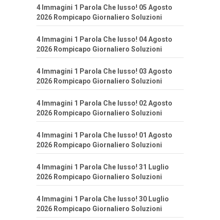
4 Immagini 1 Parola Che lusso! 05 Agosto
2026 Rompicapo Giornaliero Soluzioni
4 Immagini 1 Parola Che lusso! 04 Agosto
2026 Rompicapo Giornaliero Soluzioni
4 Immagini 1 Parola Che lusso! 03 Agosto
2026 Rompicapo Giornaliero Soluzioni
4 Immagini 1 Parola Che lusso! 02 Agosto
2026 Rompicapo Giornaliero Soluzioni
4 Immagini 1 Parola Che lusso! 01 Agosto
2026 Rompicapo Giornaliero Soluzioni
4 Immagini 1 Parola Che lusso! 31 Luglio
2026 Rompicapo Giornaliero Soluzioni
4 Immagini 1 Parola Che lusso! 30 Luglio
2026 Rompicapo Giornaliero Soluzioni