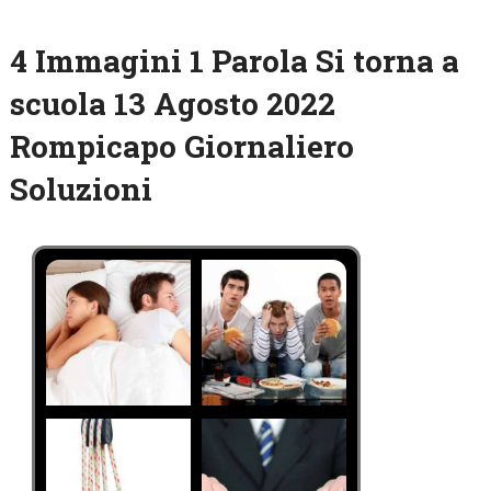
4 Immagini 1 Parola Si torna a
scuola 13 Agosto 2022
Rompicapo Giornaliero
Soluzioni