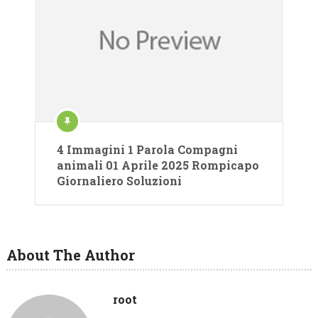
4 Immagini 1 Parola Compagni
animali 01 Aprile 2025 Rompicapo
Giornaliero Soluzioni
About The Author
root