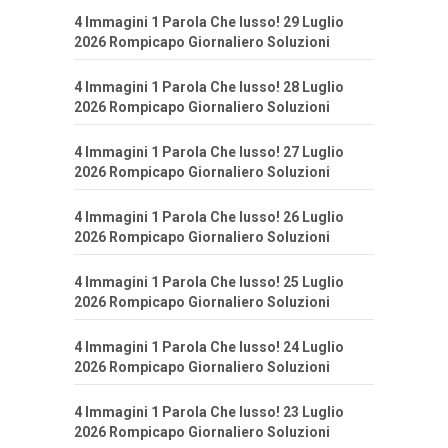
4 Immagini 1 Parola Che lusso! 29 Luglio
2026 Rompicapo Giornaliero Soluzioni
4 Immagini 1 Parola Che lusso! 28 Luglio
2026 Rompicapo Giornaliero Soluzioni
4 Immagini 1 Parola Che lusso! 27 Luglio
2026 Rompicapo Giornaliero Soluzioni
4 Immagini 1 Parola Che lusso! 26 Luglio
2026 Rompicapo Giornaliero Soluzioni
4 Immagini 1 Parola Che lusso! 25 Luglio
2026 Rompicapo Giornaliero Soluzioni
4 Immagini 1 Parola Che lusso! 24 Luglio
2026 Rompicapo Giornaliero Soluzioni
4 Immagini 1 Parola Che lusso! 23 Luglio
2026 Rompicapo Giornaliero Soluzioni