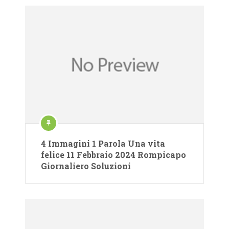
4 Immagini 1 Parola Una vita
felice 11 Febbraio 2024 Rompicapo
Giornaliero Soluzioni