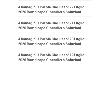
4 Immagini 1 Parola Che lusso! 22 Luglio
2026 Rompicapo Giornaliero Soluzioni
4 Immagini 1 Parola Che lusso! 21 Luglio
2026 Rompicapo Giornaliero Soluzioni
4 Immagini 1 Parola Che lusso! 20 Luglio
2026 Rompicapo Giornaliero Soluzioni
4 Immagini 1 Parola Che lusso! 19 Luglio
2026 Rompicapo Giornaliero Soluzioni