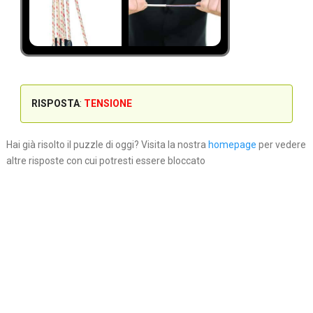
RISPOSTA
:
TENSIONE
Hai già risolto il puzzle di oggi? Visita la nostra
homepage
per vedere
altre risposte con cui potresti essere bloccato