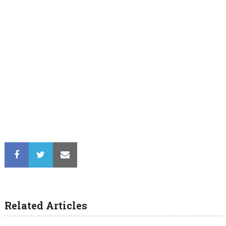
Related Articles