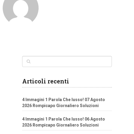
Articoli recenti
4 Immagini 1 Parola Che lusso! 07 Agosto
2026 Rompicapo Giornaliero Soluzioni
4 Immagini 1 Parola Che lusso! 06 Agosto
2026 Rompicapo Giornaliero Soluzioni