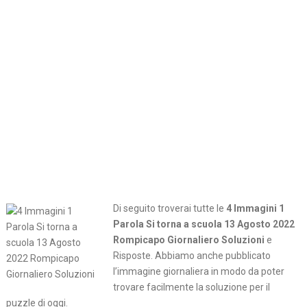
Di seguito troverai tutte le
4 Immagini 1
Parola Si torna a scuola 13 Agosto 2022
Rompicapo Giornaliero Soluzioni
e
Risposte. Abbiamo anche pubblicato
l’immagine giornaliera in modo da poter
trovare facilmente la soluzione per il
puzzle di oggi.