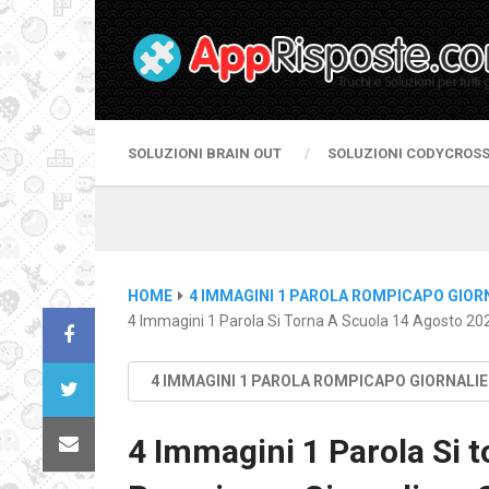
SOLUZIONI BRAIN OUT
SOLUZIONI CODYCROS
HOME
4 IMMAGINI 1 PAROLA ROMPICAPO GIOR
4 Immagini 1 Parola Si Torna A Scuola 14 Agosto 20
4 IMMAGINI 1 PAROLA ROMPICAPO GIORNALI
4 Immagini 1 Parola Si 