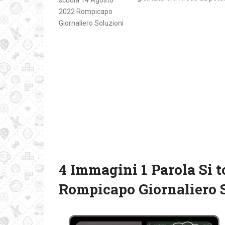
4 Immagini 1 Parola Si t
Rompicapo Giornaliero 