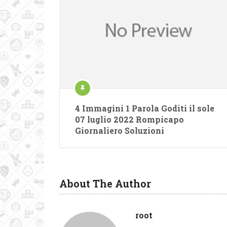
4 Immagini 1 Parola Goditi il ​​sole
07 luglio 2022 Rompicapo
Giornaliero Soluzioni
About The Author
root