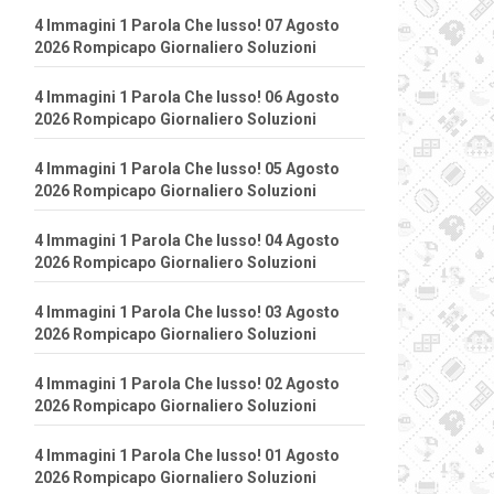
4 Immagini 1 Parola Che lusso! 07 Agosto
2026 Rompicapo Giornaliero Soluzioni
4 Immagini 1 Parola Che lusso! 06 Agosto
2026 Rompicapo Giornaliero Soluzioni
4 Immagini 1 Parola Che lusso! 05 Agosto
2026 Rompicapo Giornaliero Soluzioni
4 Immagini 1 Parola Che lusso! 04 Agosto
2026 Rompicapo Giornaliero Soluzioni
4 Immagini 1 Parola Che lusso! 03 Agosto
2026 Rompicapo Giornaliero Soluzioni
4 Immagini 1 Parola Che lusso! 02 Agosto
2026 Rompicapo Giornaliero Soluzioni
4 Immagini 1 Parola Che lusso! 01 Agosto
2026 Rompicapo Giornaliero Soluzioni