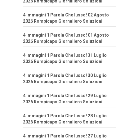
2026 Rompicapo Giornaliero Soluzioni
4 Immagini 1 Parola Che lusso! 02 Agosto
2026 Rompicapo Giornaliero Soluzioni
4 Immagini 1 Parola Che lusso! 01 Agosto
2026 Rompicapo Giornaliero Soluzioni
4 Immagini 1 Parola Che lusso! 31 Luglio
2026 Rompicapo Giornaliero Soluzioni
4 Immagini 1 Parola Che lusso! 30 Luglio
2026 Rompicapo Giornaliero Soluzioni
4 Immagini 1 Parola Che lusso! 29 Luglio
2026 Rompicapo Giornaliero Soluzioni
4 Immagini 1 Parola Che lusso! 28 Luglio
2026 Rompicapo Giornaliero Soluzioni
4 Immagini 1 Parola Che lusso! 27 Luglio