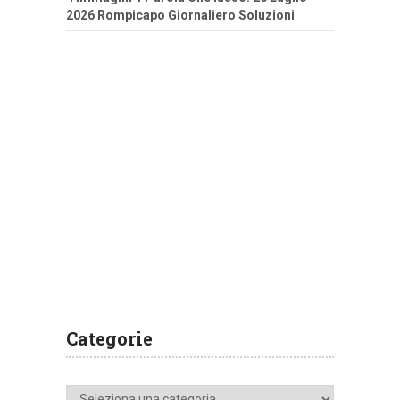
2026 Rompicapo Giornaliero Soluzioni
Categorie
Categorie