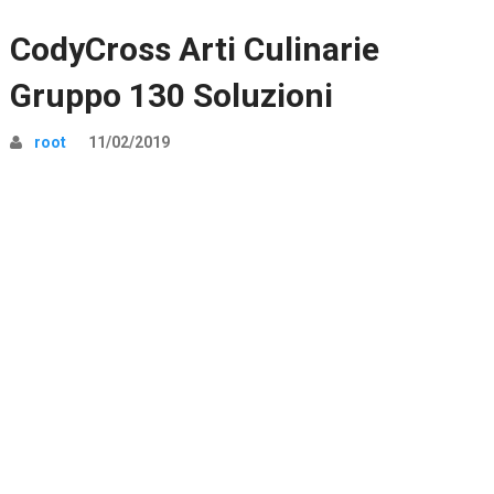
CodyCross Arti Culinarie
Gruppo 130 Soluzioni
root
11/02/2019