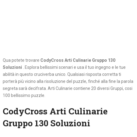
Qua potete trovare
CodyCross Arti Culinarie Gruppo 130
Soluzioni
. Esplora bellissimi scenari e usa il tuo ingegno e le tue
abilità in questo cruciverba unico. Qualsiasi risposta corretta ti
porterà più vicino alla risoluzione del puzzle, finché alla fine la parola
segreta sarà decifrata. Arti Culinarie contiene 20 diversi Gruppi, cosi
100 bellissimo puzzle.
CodyCross Arti Culinarie
Gruppo 130 Soluzioni