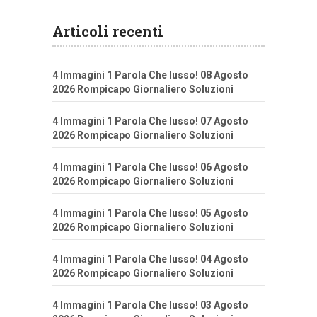
Articoli recenti
4 Immagini 1 Parola Che lusso! 08 Agosto
2026 Rompicapo Giornaliero Soluzioni
4 Immagini 1 Parola Che lusso! 07 Agosto
2026 Rompicapo Giornaliero Soluzioni
4 Immagini 1 Parola Che lusso! 06 Agosto
2026 Rompicapo Giornaliero Soluzioni
4 Immagini 1 Parola Che lusso! 05 Agosto
2026 Rompicapo Giornaliero Soluzioni
4 Immagini 1 Parola Che lusso! 04 Agosto
2026 Rompicapo Giornaliero Soluzioni
4 Immagini 1 Parola Che lusso! 03 Agosto