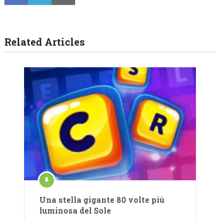
Related Articles
Una stella gigante 80 volte più
luminosa del Sole