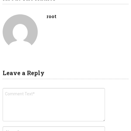
root
Leave a Reply