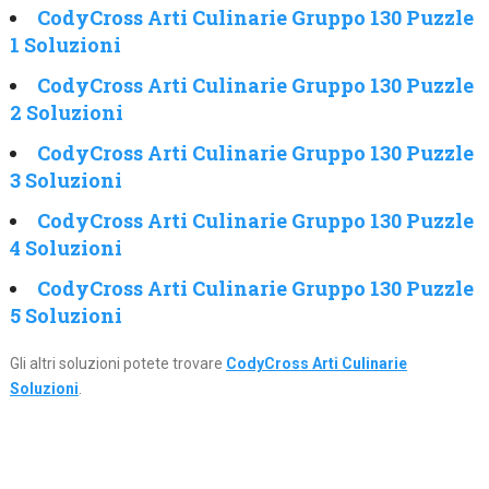
CodyCross Arti Culinarie Gruppo 130 Puzzle
1 Soluzioni
CodyCross Arti Culinarie Gruppo 130 Puzzle
2 Soluzioni
CodyCross Arti Culinarie Gruppo 130 Puzzle
3 Soluzioni
CodyCross Arti Culinarie Gruppo 130 Puzzle
4 Soluzioni
CodyCross Arti Culinarie Gruppo 130 Puzzle
5 Soluzioni
Gli altri soluzioni potete trovare
CodyCross Arti Culinarie
Soluzioni
.