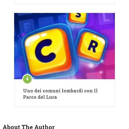
Uno dei comuni lombardi con Il
Parco del Lura
About The Author