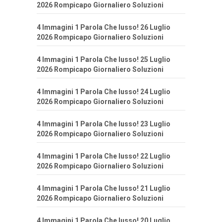
2026 Rompicapo Giornaliero Soluzioni
4 Immagini 1 Parola Che lusso! 26 Luglio
2026 Rompicapo Giornaliero Soluzioni
4 Immagini 1 Parola Che lusso! 25 Luglio
2026 Rompicapo Giornaliero Soluzioni
4 Immagini 1 Parola Che lusso! 24 Luglio
2026 Rompicapo Giornaliero Soluzioni
4 Immagini 1 Parola Che lusso! 23 Luglio
2026 Rompicapo Giornaliero Soluzioni
4 Immagini 1 Parola Che lusso! 22 Luglio
2026 Rompicapo Giornaliero Soluzioni
4 Immagini 1 Parola Che lusso! 21 Luglio
2026 Rompicapo Giornaliero Soluzioni
4 Immagini 1 Parola Che lusso! 20 Luglio