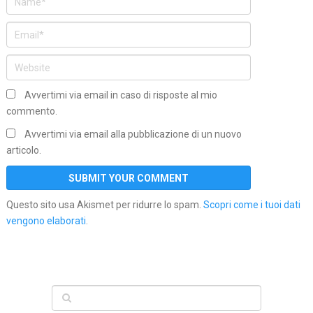
Avvertimi via email in caso di risposte al mio
commento.
Avvertimi via email alla pubblicazione di un nuovo
articolo.
Questo sito usa Akismet per ridurre lo spam.
Scopri come i tuoi dati
vengono elaborati
.