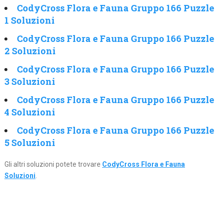
CodyCross Flora e Fauna Gruppo 166 Puzzle
1 Soluzioni
CodyCross Flora e Fauna Gruppo 166 Puzzle
2 Soluzioni
CodyCross Flora e Fauna Gruppo 166 Puzzle
3 Soluzioni
CodyCross Flora e Fauna Gruppo 166 Puzzle
4 Soluzioni
CodyCross Flora e Fauna Gruppo 166 Puzzle
5 Soluzioni
Gli altri soluzioni potete trovare
CodyCross Flora e Fauna
Soluzioni
.