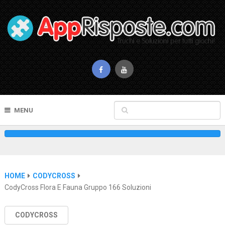
MENU
HOME
CODYCROSS
CodyCross Flora E Fauna Gruppo 166 Soluzioni
CODYCROSS