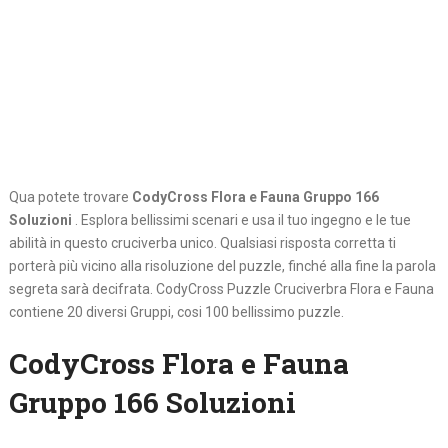
Qua potete trovare
CodyCross Flora e Fauna Gruppo 166
Soluzioni
. Esplora bellissimi scenari e usa il tuo ingegno e le tue
abilità in questo cruciverba unico. Qualsiasi risposta corretta ti
porterà più vicino alla risoluzione del puzzle, finché alla fine la parola
segreta sarà decifrata. CodyCross Puzzle Cruciverbra Flora e Fauna
contiene 20 diversi Gruppi, cosi 100 bellissimo puzzle.
CodyCross Flora e Fauna
Gruppo 166 Soluzioni