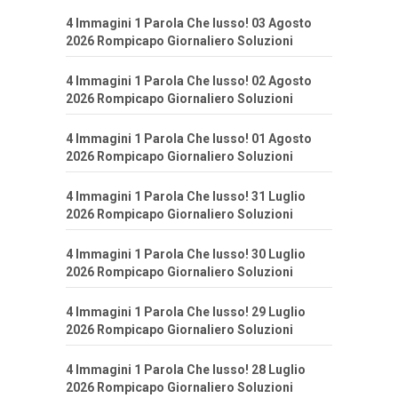
4 Immagini 1 Parola Che lusso! 03 Agosto
2026 Rompicapo Giornaliero Soluzioni
4 Immagini 1 Parola Che lusso! 02 Agosto
2026 Rompicapo Giornaliero Soluzioni
4 Immagini 1 Parola Che lusso! 01 Agosto
2026 Rompicapo Giornaliero Soluzioni
4 Immagini 1 Parola Che lusso! 31 Luglio
2026 Rompicapo Giornaliero Soluzioni
4 Immagini 1 Parola Che lusso! 30 Luglio
2026 Rompicapo Giornaliero Soluzioni
4 Immagini 1 Parola Che lusso! 29 Luglio
2026 Rompicapo Giornaliero Soluzioni
4 Immagini 1 Parola Che lusso! 28 Luglio
2026 Rompicapo Giornaliero Soluzioni