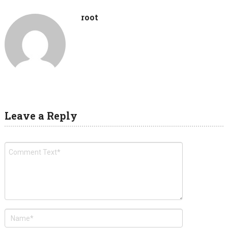
root
Leave a Reply