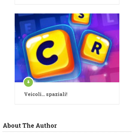
Veicoli… spaziali!
About The Author