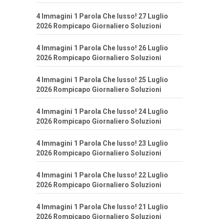
4 Immagini 1 Parola Che lusso! 27 Luglio
2026 Rompicapo Giornaliero Soluzioni
4 Immagini 1 Parola Che lusso! 26 Luglio
2026 Rompicapo Giornaliero Soluzioni
4 Immagini 1 Parola Che lusso! 25 Luglio
2026 Rompicapo Giornaliero Soluzioni
4 Immagini 1 Parola Che lusso! 24 Luglio
2026 Rompicapo Giornaliero Soluzioni
4 Immagini 1 Parola Che lusso! 23 Luglio
2026 Rompicapo Giornaliero Soluzioni
4 Immagini 1 Parola Che lusso! 22 Luglio
2026 Rompicapo Giornaliero Soluzioni
4 Immagini 1 Parola Che lusso! 21 Luglio
2026 Rompicapo Giornaliero Soluzioni