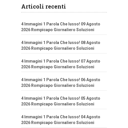
Articoli recenti
4 Immagini 1 Parola Che lusso! 09 Agosto
2026 Rompicapo Giornaliero Soluzioni
4 Immagini 1 Parola Che lusso! 08 Agosto
2026 Rompicapo Giornaliero Soluzioni
4 Immagini 1 Parola Che lusso! 07 Agosto
2026 Rompicapo Giornaliero Soluzioni
4 Immagini 1 Parola Che lusso! 06 Agosto
2026 Rompicapo Giornaliero Soluzioni
4 Immagini 1 Parola Che lusso! 05 Agosto
2026 Rompicapo Giornaliero Soluzioni
4 Immagini 1 Parola Che lusso! 04 Agosto
2026 Rompicapo Giornaliero Soluzioni