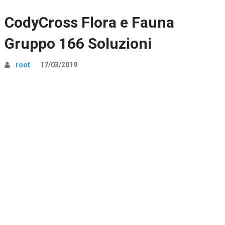
CodyCross Flora e Fauna
Gruppo 166 Soluzioni
root
17/03/2019