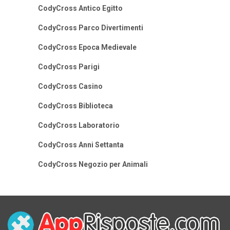
CodyCross Antico Egitto
CodyCross Parco Divertimenti
CodyCross Epoca Medievale
CodyCross Parigi
CodyCross Casino
CodyCross Biblioteca
CodyCross Laboratorio
CodyCross Anni Settanta
CodyCross Negozio per Animali