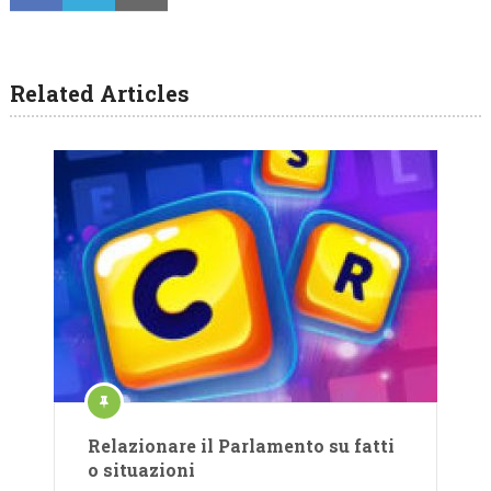
Related Articles
Relazionare il Parlamento su fatti
o situazioni