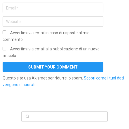
Avvertimi via email in caso di risposte al mio
commento.
Avvertimi via email alla pubblicazione di un nuovo
articolo.
Questo sito usa Akismet per ridurre lo spam.
Scopri come i tuoi dati
vengono elaborati
.