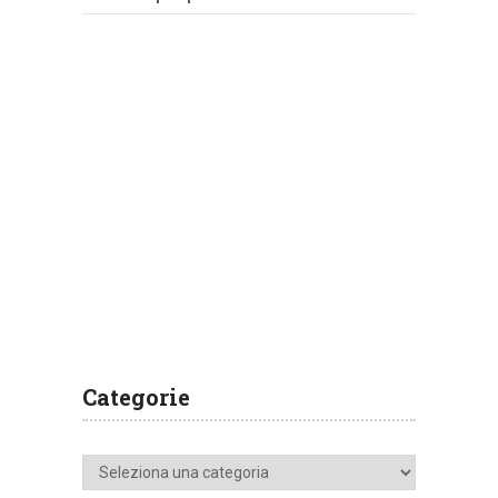
Categorie
Categorie