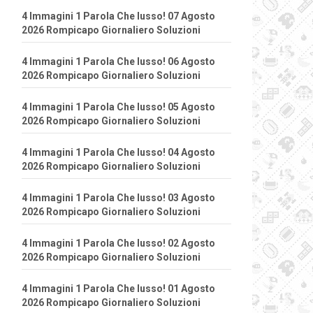
4 Immagini 1 Parola Che lusso! 07 Agosto
2026 Rompicapo Giornaliero Soluzioni
4 Immagini 1 Parola Che lusso! 06 Agosto
2026 Rompicapo Giornaliero Soluzioni
4 Immagini 1 Parola Che lusso! 05 Agosto
2026 Rompicapo Giornaliero Soluzioni
4 Immagini 1 Parola Che lusso! 04 Agosto
2026 Rompicapo Giornaliero Soluzioni
4 Immagini 1 Parola Che lusso! 03 Agosto
2026 Rompicapo Giornaliero Soluzioni
4 Immagini 1 Parola Che lusso! 02 Agosto
2026 Rompicapo Giornaliero Soluzioni
4 Immagini 1 Parola Che lusso! 01 Agosto
2026 Rompicapo Giornaliero Soluzioni