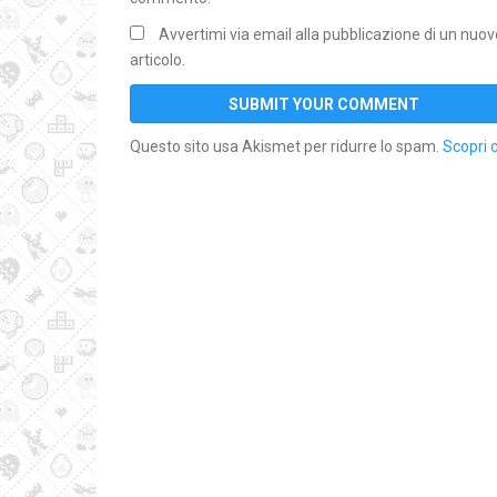
Avvertimi via email alla pubblicazione di un nuov
articolo.
Questo sito usa Akismet per ridurre lo spam.
Scopri 