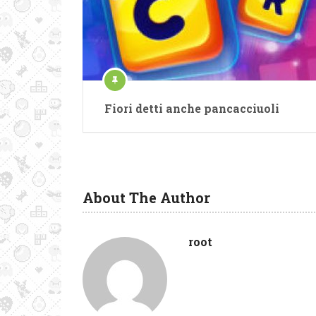
Fiori detti anche pancacciuoli
About The Author
root