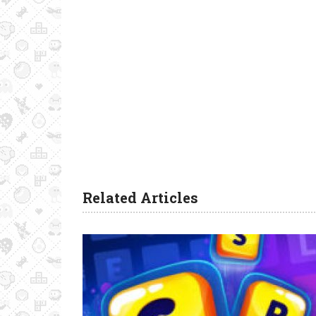
Related Articles