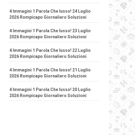
4 Immagini 1 Parola Che lusso! 24 Luglio
2026 Rompicapo Giornaliero Soluzioni
4 Immagini 1 Parola Che lusso! 23 Luglio
2026 Rompicapo Giornaliero Soluzioni
4 Immagini 1 Parola Che lusso! 22 Luglio
2026 Rompicapo Giornaliero Soluzioni
4 Immagini 1 Parola Che lusso! 21 Luglio
2026 Rompicapo Giornaliero Soluzioni
4 Immagini 1 Parola Che lusso! 20 Luglio
2026 Rompicapo Giornaliero Soluzioni