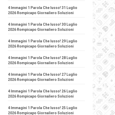
4 Immagini 1 Parola Che lusso! 31 Luglio
2026 Rompicapo Giornaliero Soluzioni
4 Immagini 1 Parola Che lusso! 30 Luglio
2026 Rompicapo Giornaliero Soluzioni
4 Immagini 1 Parola Che lusso! 29 Luglio
2026 Rompicapo Giornaliero Soluzioni
4 Immagini 1 Parola Che lusso! 28 Luglio
2026 Rompicapo Giornaliero Soluzioni
4 Immagini 1 Parola Che lusso! 27 Luglio
2026 Rompicapo Giornaliero Soluzioni
4 Immagini 1 Parola Che lusso! 26 Luglio
2026 Rompicapo Giornaliero Soluzioni
4 Immagini 1 Parola Che lusso! 25 Luglio
2026 Rompicapo Giornaliero Soluzioni