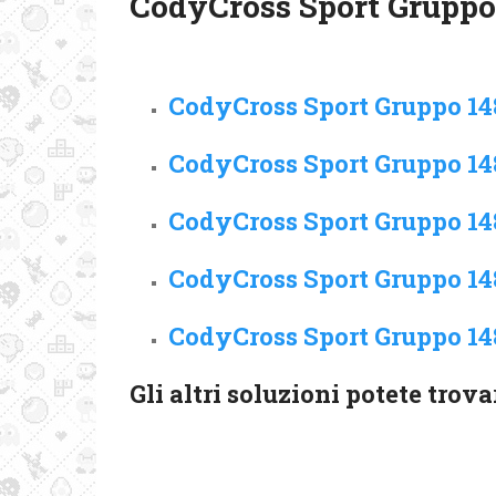
CodyCross Sport Gruppo
CodyCross Sport Gruppo 148
CodyCross Sport Gruppo 148
CodyCross Sport Gruppo 148
CodyCross Sport Gruppo 148
CodyCross Sport Gruppo 148
Gli altri soluzioni potete trov