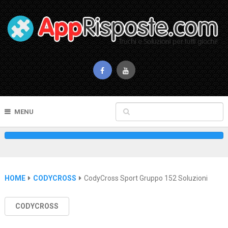
MENU
HOME
CODYCROSS
CodyCross Sport Gruppo 152 Soluzioni
CODYCROSS