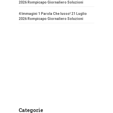
2026 Rompicapo Giornaliero Soluzioni
4 Immagini 1 Parola Che lusso! 21 Luglio
2026 Rompicapo Giornaliero Soluzioni
Categorie