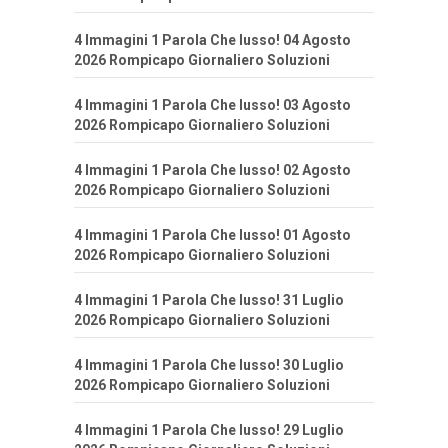
4 Immagini 1 Parola Che lusso! 04 Agosto
2026 Rompicapo Giornaliero Soluzioni
4 Immagini 1 Parola Che lusso! 03 Agosto
2026 Rompicapo Giornaliero Soluzioni
4 Immagini 1 Parola Che lusso! 02 Agosto
2026 Rompicapo Giornaliero Soluzioni
4 Immagini 1 Parola Che lusso! 01 Agosto
2026 Rompicapo Giornaliero Soluzioni
4 Immagini 1 Parola Che lusso! 31 Luglio
2026 Rompicapo Giornaliero Soluzioni
4 Immagini 1 Parola Che lusso! 30 Luglio
2026 Rompicapo Giornaliero Soluzioni
4 Immagini 1 Parola Che lusso! 29 Luglio