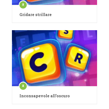
Gridare strillare
Inconsapevole all’oscuro