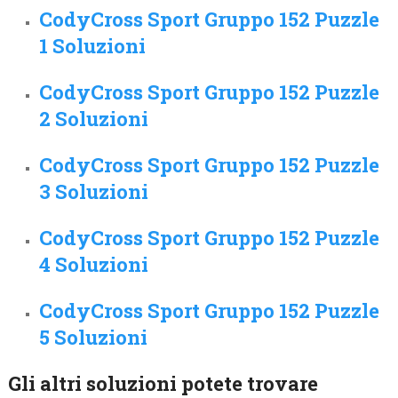
CodyCross Sport Gruppo 152 Puzzle
1 Soluzioni
CodyCross Sport Gruppo 152 Puzzle
2 Soluzioni
CodyCross Sport Gruppo 152 Puzzle
3 Soluzioni
CodyCross Sport Gruppo 152 Puzzle
4 Soluzioni
CodyCross Sport Gruppo 152 Puzzle
5 Soluzioni
Gli altri soluzioni potete trovare