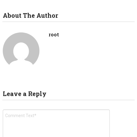
About The Author
root
Leave a Reply