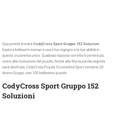
Qua potete trovare
CodyCross Sport Gruppo 152 Soluzioni
.
Esplora bellissimi scenari e usa il tuo ingegno e le tue abilità in
questo cruciverba unico. Qualsiasi risposta corretta ti porterà più
vicino alla risoluzione del puzzle, finché alla fine la parola segreta
sarà decifrata. CodyCross Puzzle Cruciverbra Sport contiene 20
diversi Gruppi, cosi 100 bellissimo puzzle.
CodyCross Sport Gruppo 152
Soluzioni