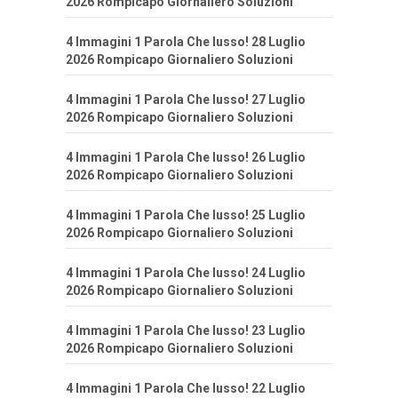
2026 Rompicapo Giornaliero Soluzioni
4 Immagini 1 Parola Che lusso! 28 Luglio
2026 Rompicapo Giornaliero Soluzioni
4 Immagini 1 Parola Che lusso! 27 Luglio
2026 Rompicapo Giornaliero Soluzioni
4 Immagini 1 Parola Che lusso! 26 Luglio
2026 Rompicapo Giornaliero Soluzioni
4 Immagini 1 Parola Che lusso! 25 Luglio
2026 Rompicapo Giornaliero Soluzioni
4 Immagini 1 Parola Che lusso! 24 Luglio
2026 Rompicapo Giornaliero Soluzioni
4 Immagini 1 Parola Che lusso! 23 Luglio
2026 Rompicapo Giornaliero Soluzioni
4 Immagini 1 Parola Che lusso! 22 Luglio