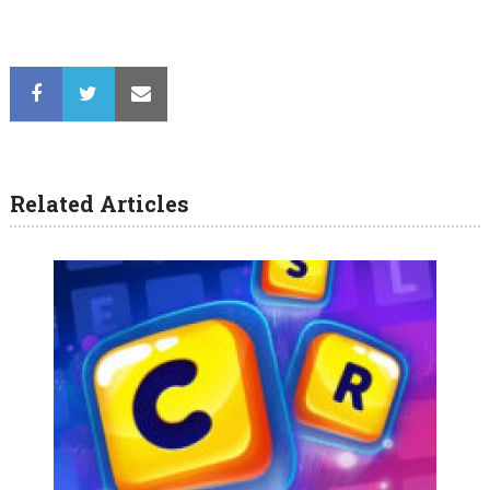
Related Articles