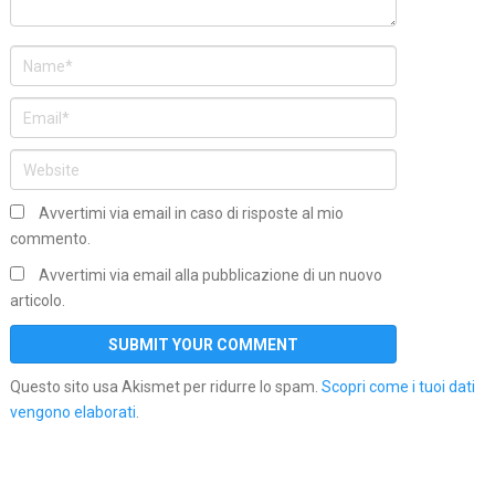
Avvertimi via email in caso di risposte al mio
commento.
Avvertimi via email alla pubblicazione di un nuovo
articolo.
Questo sito usa Akismet per ridurre lo spam.
Scopri come i tuoi dati
vengono elaborati
.