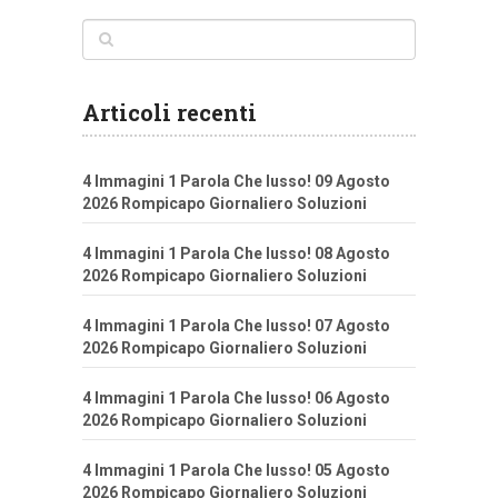
Articoli recenti
4 Immagini 1 Parola Che lusso! 09 Agosto
2026 Rompicapo Giornaliero Soluzioni
4 Immagini 1 Parola Che lusso! 08 Agosto
2026 Rompicapo Giornaliero Soluzioni
4 Immagini 1 Parola Che lusso! 07 Agosto
2026 Rompicapo Giornaliero Soluzioni
4 Immagini 1 Parola Che lusso! 06 Agosto
2026 Rompicapo Giornaliero Soluzioni
4 Immagini 1 Parola Che lusso! 05 Agosto
2026 Rompicapo Giornaliero Soluzioni