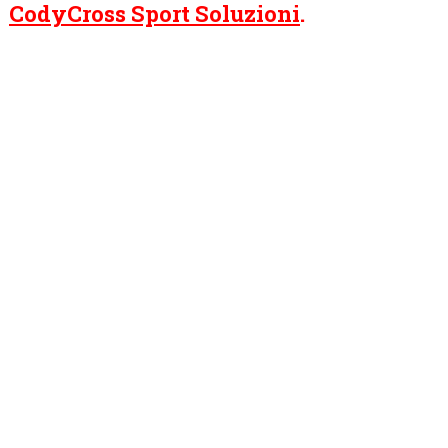
CodyCross Sport Soluzioni
.