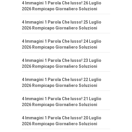
4 Immagini 1 Parola Che lusso! 26 Luglio
2026 Rompicapo Giornaliero Soluzioni
4 Immagini 1 Parola Che lusso! 25 Luglio
2026 Rompicapo Giornaliero Soluzioni
4 Immagini 1 Parola Che lusso! 24 Luglio
2026 Rompicapo Giornaliero Soluzioni
4 Immagini 1 Parola Che lusso! 23 Luglio
2026 Rompicapo Giornaliero Soluzioni
4 Immagini 1 Parola Che lusso! 22 Luglio
2026 Rompicapo Giornaliero Soluzioni
4 Immagini 1 Parola Che lusso! 21 Luglio
2026 Rompicapo Giornaliero Soluzioni
4 Immagini 1 Parola Che lusso! 20 Luglio
2026 Rompicapo Giornaliero Soluzioni