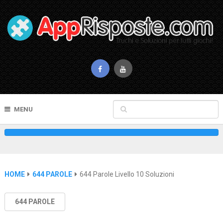
MENU
HOME
644 PAROLE
644 Parole Livello 10 Soluzioni
644 PAROLE