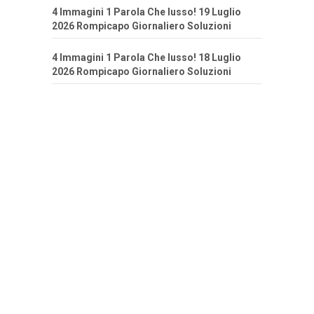
4 Immagini 1 Parola Che lusso! 19 Luglio
2026 Rompicapo Giornaliero Soluzioni
4 Immagini 1 Parola Che lusso! 18 Luglio
2026 Rompicapo Giornaliero Soluzioni