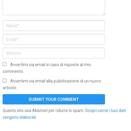
Avvertimi via email in caso di risposte al mio
commento.
Avvertimi via email alla pubblicazione di un nuovo
articolo.
Questo sito usa Akismet per ridurre lo spam.
Scopri come i tuoi dati
vengono elaborati
.