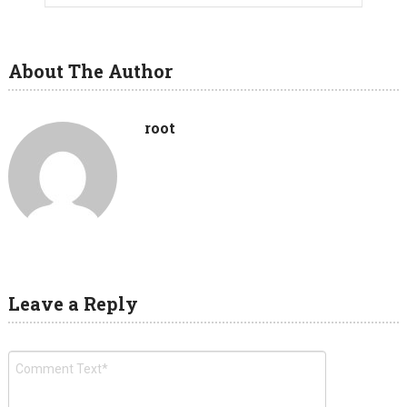
About The Author
root
Leave a Reply