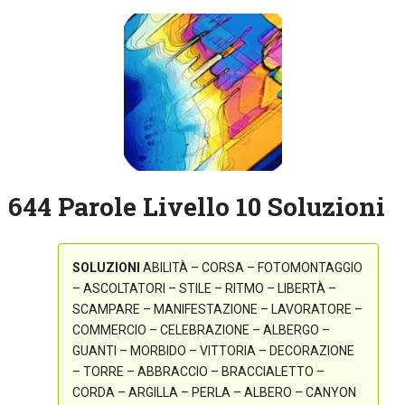
644 Parole Livello 10 Soluzioni
SOLUZIONI
ABILITÀ – CORSA – FOTOMONTAGGIO
– ASCOLTATORI – STILE – RITMO – LIBERTÀ –
SCAMPARE – MANIFESTAZIONE – LAVORATORE –
COMMERCIO – CELEBRAZIONE – ALBERGO –
GUANTI – MORBIDO – VITTORIA – DECORAZIONE
– TORRE – ABBRACCIO – BRACCIALETTO –
CORDA – ARGILLA – PERLA – ALBERO – CANYON