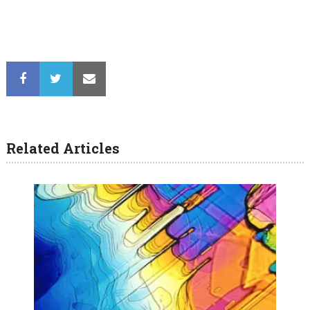
Related Articles