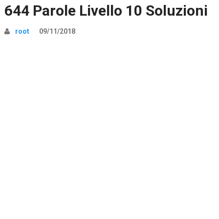
644 Parole Livello 10 Soluzioni
root
09/11/2018