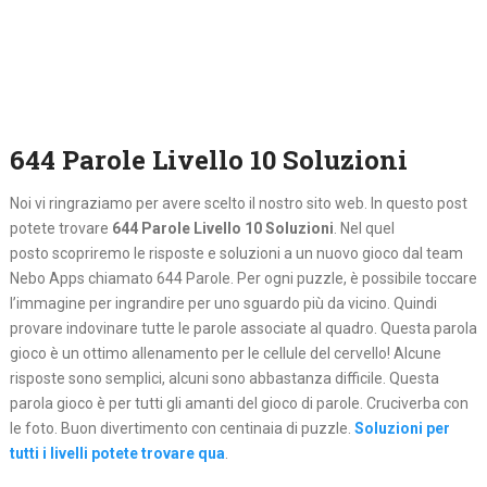
644 Parole Livello 10 Soluzioni
Noi vi ringraziamo per avere scelto il nostro sito web. In questo post
potete trovare
644 Parole Livello 10 Soluzioni
. Nel quel
posto
scopriremo le risposte e soluzioni a un nuovo gioco dal team
Nebo Apps chiamato 644 Parole. Per ogni puzzle, è possibile toccare
l’immagine per ingrandire per uno sguardo più da vicino. Quindi
provare indovinare tutte le parole associate al quadro. Questa parola
gioco è un ottimo allenamento per le cellule del cervello! Alcune
risposte sono semplici, alcuni sono abbastanza difficile. Questa
parola gioco è per tutti gli amanti del gioco di parole. Cruciverba con
le foto. Buon divertimento con centinaia di puzzle.
Soluzioni per
tutti i livelli potete trovare qua
.