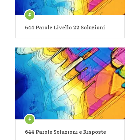
644 Parole Livello 22 Soluzioni
644 Parole Soluzioni e Risposte