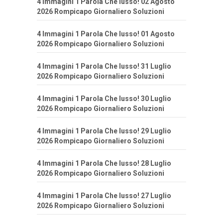
4 Immagini 1 Parola Che lusso! 02 Agosto
2026 Rompicapo Giornaliero Soluzioni
4 Immagini 1 Parola Che lusso! 01 Agosto
2026 Rompicapo Giornaliero Soluzioni
4 Immagini 1 Parola Che lusso! 31 Luglio
2026 Rompicapo Giornaliero Soluzioni
4 Immagini 1 Parola Che lusso! 30 Luglio
2026 Rompicapo Giornaliero Soluzioni
4 Immagini 1 Parola Che lusso! 29 Luglio
2026 Rompicapo Giornaliero Soluzioni
4 Immagini 1 Parola Che lusso! 28 Luglio
2026 Rompicapo Giornaliero Soluzioni
4 Immagini 1 Parola Che lusso! 27 Luglio
2026 Rompicapo Giornaliero Soluzioni