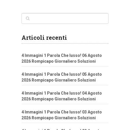
Articoli recenti
4 Immagini 1 Parola Che lusso! 06 Agosto
2026 Rompicapo Giornaliero Soluzioni
4 Immagini 1 Parola Che lusso! 05 Agosto
2026 Rompicapo Giornaliero Soluzioni
4 Immagini 1 Parola Che lusso! 04 Agosto
2026 Rompicapo Giornaliero Soluzioni
4 Immagini 1 Parola Che lusso! 03 Agosto
2026 Rompicapo Giornaliero Soluzioni