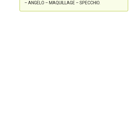
– ANGELO – MAQUILLAGE – SPECCHIO.