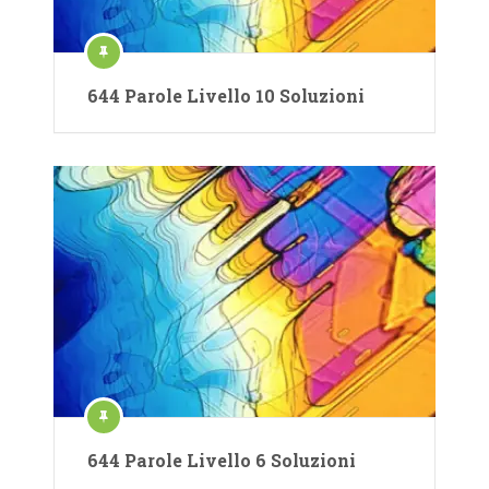
644 Parole Livello 10 Soluzioni
644 Parole Livello 6 Soluzioni