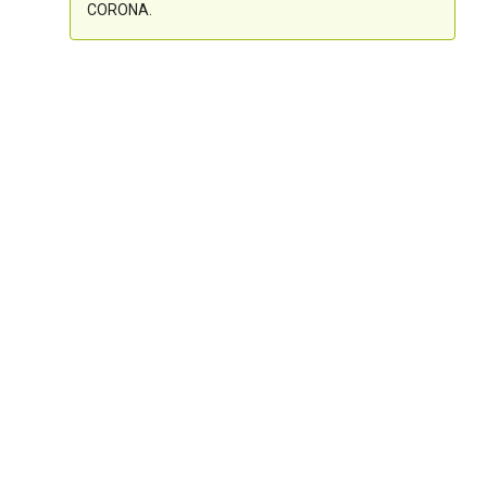
CORONA.