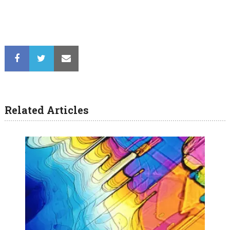
Related Articles