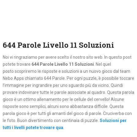
644 Parole Livello 11 Soluzioni
Noi vi ringraziamo per avere scelto il nostro sito web. In questo post
potete trovare
644 Parole Livello 11 Soluzioni
. Nel quel
posto
scopriremo le risposte e soluzioni a un nuovo gioco dal team
Nebo Apps chiamato 644 Parole. Per ogni puzzle, è possibile toccare
l’immagine per ingrandire per uno sguardo più da vicino. Quindi
provare indovinare tutte le parole associate al quadro. Questa parola
gioco è un ottimo allenamento per le cellule del cervello! Alcune
risposte sono semplici, alcuni sono abbastanza difficile. Questa
parola gioco è per tutti gli amanti del gioco di parole. Cruciverba con
le foto. Buon divertimento con centinaia di puzzle.
Soluzioni per
tutti i livelli potete trovare qua
.