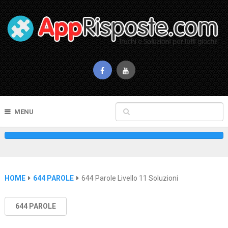
MENU
HOME
644 PAROLE
644 Parole Livello 11 Soluzioni
644 PAROLE