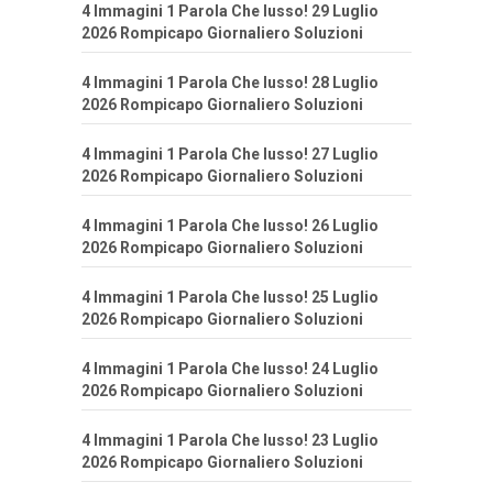
4 Immagini 1 Parola Che lusso! 29 Luglio
2026 Rompicapo Giornaliero Soluzioni
4 Immagini 1 Parola Che lusso! 28 Luglio
2026 Rompicapo Giornaliero Soluzioni
4 Immagini 1 Parola Che lusso! 27 Luglio
2026 Rompicapo Giornaliero Soluzioni
4 Immagini 1 Parola Che lusso! 26 Luglio
2026 Rompicapo Giornaliero Soluzioni
4 Immagini 1 Parola Che lusso! 25 Luglio
2026 Rompicapo Giornaliero Soluzioni
4 Immagini 1 Parola Che lusso! 24 Luglio
2026 Rompicapo Giornaliero Soluzioni
4 Immagini 1 Parola Che lusso! 23 Luglio
2026 Rompicapo Giornaliero Soluzioni