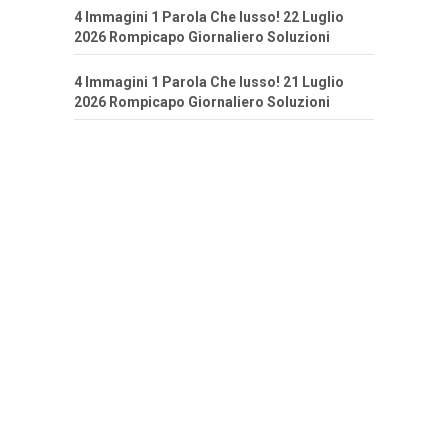
4 Immagini 1 Parola Che lusso! 22 Luglio
2026 Rompicapo Giornaliero Soluzioni
4 Immagini 1 Parola Che lusso! 21 Luglio
2026 Rompicapo Giornaliero Soluzioni