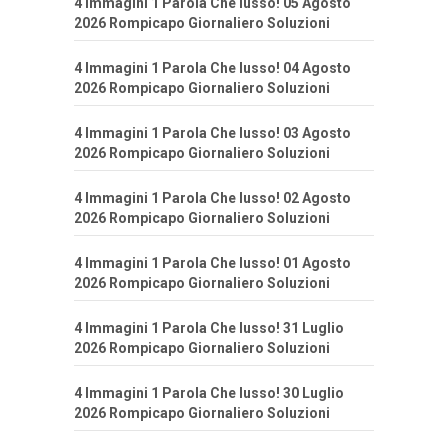
4 Immagini 1 Parola Che lusso! 05 Agosto
2026 Rompicapo Giornaliero Soluzioni
4 Immagini 1 Parola Che lusso! 04 Agosto
2026 Rompicapo Giornaliero Soluzioni
4 Immagini 1 Parola Che lusso! 03 Agosto
2026 Rompicapo Giornaliero Soluzioni
4 Immagini 1 Parola Che lusso! 02 Agosto
2026 Rompicapo Giornaliero Soluzioni
4 Immagini 1 Parola Che lusso! 01 Agosto
2026 Rompicapo Giornaliero Soluzioni
4 Immagini 1 Parola Che lusso! 31 Luglio
2026 Rompicapo Giornaliero Soluzioni
4 Immagini 1 Parola Che lusso! 30 Luglio
2026 Rompicapo Giornaliero Soluzioni