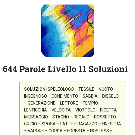
644 Parole Livello 11 Soluzioni
SOLUZIONI
SPELEOLOGO – TESSILE – VUOTO –
INGEGNOSO – CONDIMENTO – SABBIA – DISGELO
– GENERAZIONE – LETTORE – TEMPIO –
LENTICCHIA – VELOCITÀ – VIOTTOLO – RICETTA –
MESSAGGIO – STAGNO – REGALO – ROSSETTO –
GRIGIO – SPOSA – LATTE – RAGAZZO – FINESTRA
– VAPORE – CORDA – FORESTA – HOSTESS –