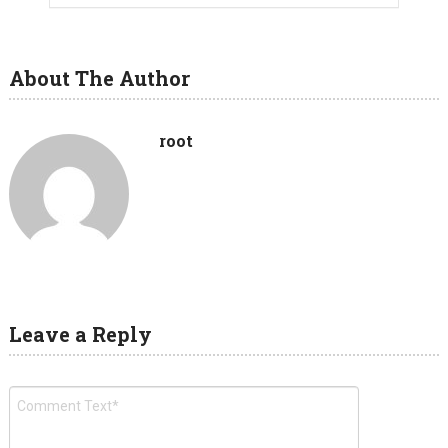
About The Author
root
Leave a Reply