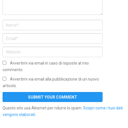
Avvertimi via email in caso di risposte al mio
commento.
Avvertimi via email alla pubblicazione di un nuovo
articolo.
Questo sito usa Akismet per ridurre lo spam.
Scopri come i tuoi dati
vengono elaborati
.