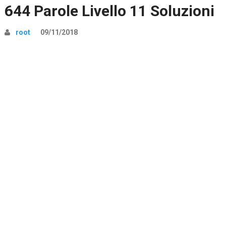
644 Parole Livello 11 Soluzioni
root
09/11/2018