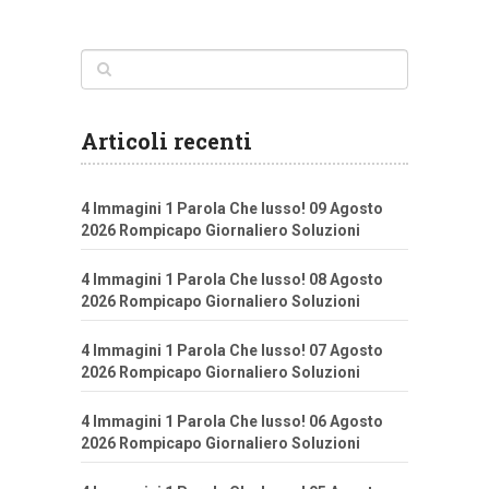
Articoli recenti
4 Immagini 1 Parola Che lusso! 09 Agosto
2026 Rompicapo Giornaliero Soluzioni
4 Immagini 1 Parola Che lusso! 08 Agosto
2026 Rompicapo Giornaliero Soluzioni
4 Immagini 1 Parola Che lusso! 07 Agosto
2026 Rompicapo Giornaliero Soluzioni
4 Immagini 1 Parola Che lusso! 06 Agosto
2026 Rompicapo Giornaliero Soluzioni