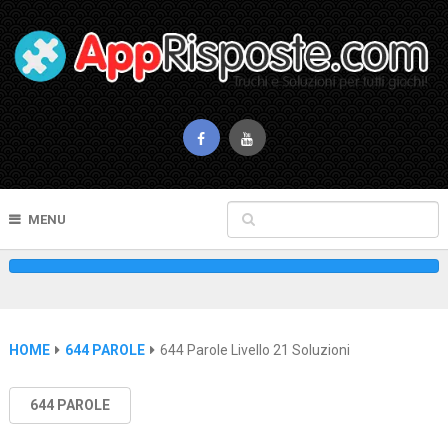
MENU
HOME
644 PAROLE
644 Parole Livello 21 Soluzioni
644 PAROLE