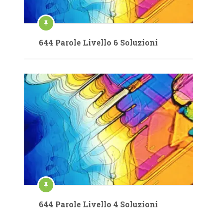
644 Parole Livello 6 Soluzioni
644 Parole Livello 4 Soluzioni