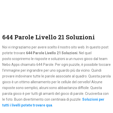
644 Parole Livello 21 Soluzioni
Noi vi ringraziamo per avere scelto il nostro sito web. In questo post
potete trovare
644 Parole Livello 21 Soluzioni
. Nel quel
posto
scopriremo le risposte e soluzioni a un nuovo gioco dal team
Nebo Apps chiamato 644 Parole. Per ogni puzzle, è possibile toccare
l’immagine per ingrandire per uno sguardo più da vicino. Quindi
provare indovinare tutte le parole associate al quadro. Questa parola
gioco è un ottimo allenamento per le cellule del cervello! Alcune
risposte sono semplici, alcuni sono abbastanza difficile. Questa
parola gioco è per tutti gli amanti del gioco di parole. Cruciverba con
le foto. Buon divertimento con centinaia di puzzle.
Soluzioni per
tutti i livelli potete trovare qua
.