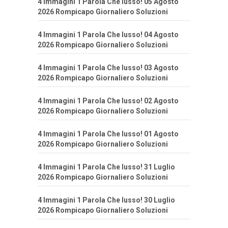
4 Immagini 1 Parola Che lusso! 05 Agosto
2026 Rompicapo Giornaliero Soluzioni
4 Immagini 1 Parola Che lusso! 04 Agosto
2026 Rompicapo Giornaliero Soluzioni
4 Immagini 1 Parola Che lusso! 03 Agosto
2026 Rompicapo Giornaliero Soluzioni
4 Immagini 1 Parola Che lusso! 02 Agosto
2026 Rompicapo Giornaliero Soluzioni
4 Immagini 1 Parola Che lusso! 01 Agosto
2026 Rompicapo Giornaliero Soluzioni
4 Immagini 1 Parola Che lusso! 31 Luglio
2026 Rompicapo Giornaliero Soluzioni
4 Immagini 1 Parola Che lusso! 30 Luglio
2026 Rompicapo Giornaliero Soluzioni