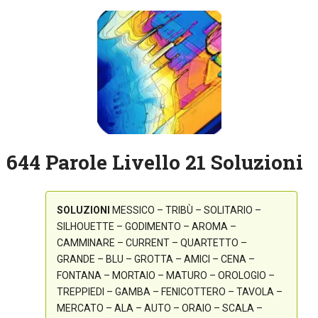
644 Parole Livello 21 Soluzioni
SOLUZIONI
MESSICO – TRIBÙ – SOLITARIO –
SILHOUETTE – GODIMENTO – AROMA –
CAMMINARE – CURRENT – QUARTETTO –
GRANDE – BLU – GROTTA – AMICI – CENA –
FONTANA – MORTAIO – MATURO – OROLOGIO –
TREPPIEDI – GAMBA – FENICOTTERO – TAVOLA –
MERCATO – ALA – AUTO – ORAIO – SCALA –