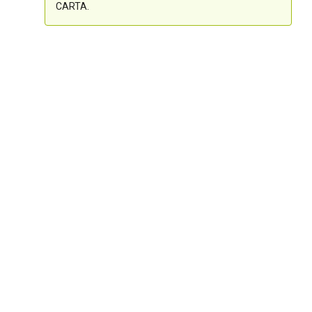
CARTA.