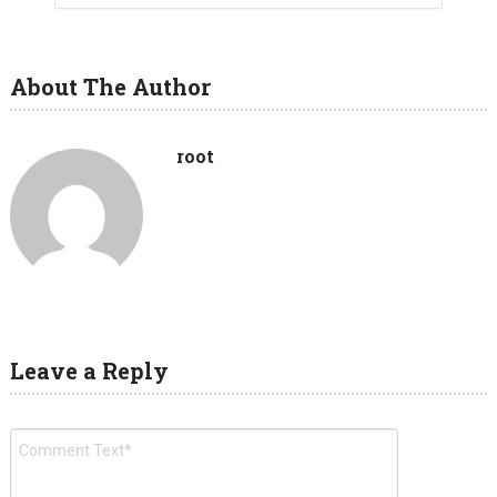
About The Author
root
Leave a Reply