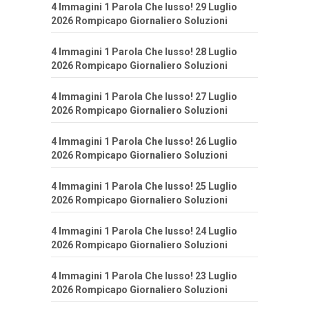
4 Immagini 1 Parola Che lusso! 29 Luglio
2026 Rompicapo Giornaliero Soluzioni
4 Immagini 1 Parola Che lusso! 28 Luglio
2026 Rompicapo Giornaliero Soluzioni
4 Immagini 1 Parola Che lusso! 27 Luglio
2026 Rompicapo Giornaliero Soluzioni
4 Immagini 1 Parola Che lusso! 26 Luglio
2026 Rompicapo Giornaliero Soluzioni
4 Immagini 1 Parola Che lusso! 25 Luglio
2026 Rompicapo Giornaliero Soluzioni
4 Immagini 1 Parola Che lusso! 24 Luglio
2026 Rompicapo Giornaliero Soluzioni
4 Immagini 1 Parola Che lusso! 23 Luglio
2026 Rompicapo Giornaliero Soluzioni