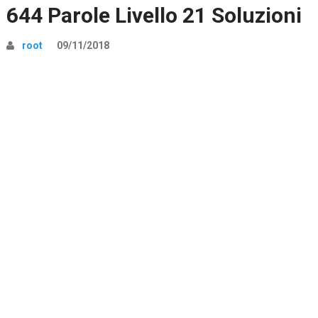
644 Parole Livello 21 Soluzioni
root
09/11/2018