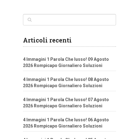
Articoli recenti
4 Immagini 1 Parola Che lusso! 09 Agosto
2026 Rompicapo Giornaliero Soluzioni
4 Immagini 1 Parola Che lusso! 08 Agosto
2026 Rompicapo Giornaliero Soluzioni
4 Immagini 1 Parola Che lusso! 07 Agosto
2026 Rompicapo Giornaliero Soluzioni
4 Immagini 1 Parola Che lusso! 06 Agosto
2026 Rompicapo Giornaliero Soluzioni