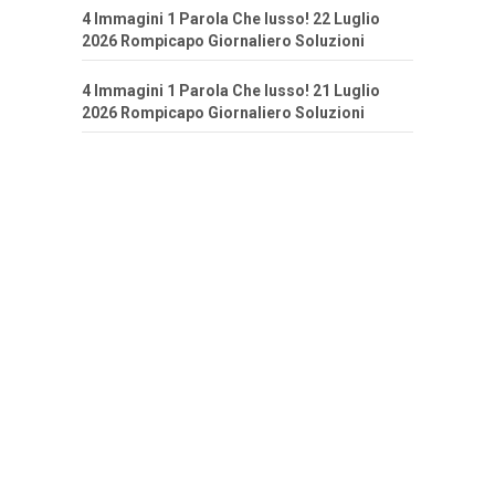
4 Immagini 1 Parola Che lusso! 22 Luglio
2026 Rompicapo Giornaliero Soluzioni
4 Immagini 1 Parola Che lusso! 21 Luglio
2026 Rompicapo Giornaliero Soluzioni