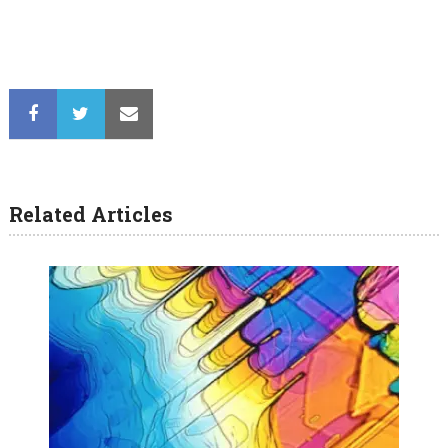
Related Articles