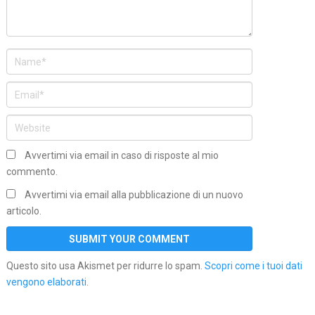
Avvertimi via email in caso di risposte al mio
commento.
Avvertimi via email alla pubblicazione di un nuovo
articolo.
Questo sito usa Akismet per ridurre lo spam.
Scopri come i tuoi dati
vengono elaborati
.