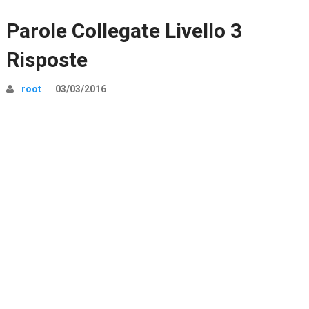
Parole Collegate Livello 3
Risposte
root
03/03/2016