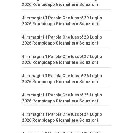
2026 Rompicapo Giornaliero Soluzioni
4 Immagini 1 Parola Che lusso! 29 Luglio
2026 Rompicapo Giornaliero Soluzioni
4 Immagini 1 Parola Che lusso! 28 Luglio
2026 Rompicapo Giornaliero Soluzioni
4 Immagini 1 Parola Che lusso! 27 Luglio
2026 Rompicapo Giornaliero Soluzioni
4 Immagini 1 Parola Che lusso! 26 Luglio
2026 Rompicapo Giornaliero Soluzioni
4 Immagini 1 Parola Che lusso! 25 Luglio
2026 Rompicapo Giornaliero Soluzioni
4 Immagini 1 Parola Che lusso! 24 Luglio
2026 Rompicapo Giornaliero Soluzioni