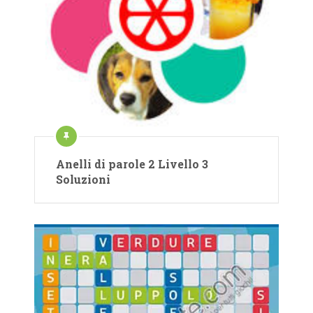
Anelli di parole 2 Livello 3
Soluzioni