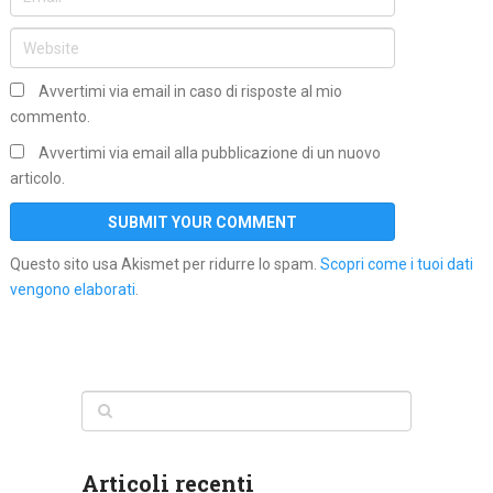
Avvertimi via email in caso di risposte al mio
commento.
Avvertimi via email alla pubblicazione di un nuovo
articolo.
Questo sito usa Akismet per ridurre lo spam.
Scopri come i tuoi dati
vengono elaborati
.
Articoli recenti