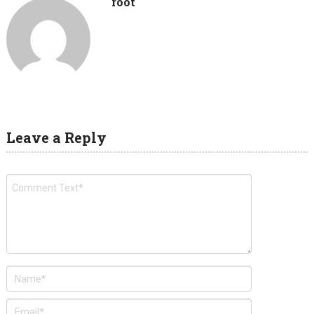
root
Leave a Reply