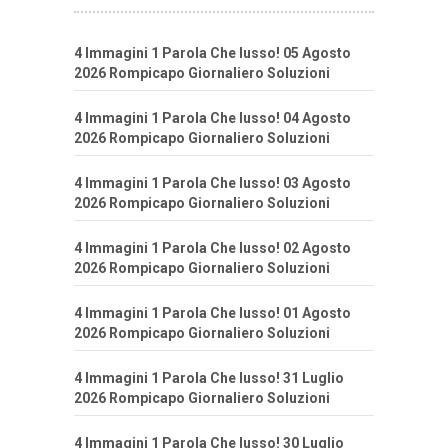
4 Immagini 1 Parola Che lusso! 05 Agosto
2026 Rompicapo Giornaliero Soluzioni
4 Immagini 1 Parola Che lusso! 04 Agosto
2026 Rompicapo Giornaliero Soluzioni
4 Immagini 1 Parola Che lusso! 03 Agosto
2026 Rompicapo Giornaliero Soluzioni
4 Immagini 1 Parola Che lusso! 02 Agosto
2026 Rompicapo Giornaliero Soluzioni
4 Immagini 1 Parola Che lusso! 01 Agosto
2026 Rompicapo Giornaliero Soluzioni
4 Immagini 1 Parola Che lusso! 31 Luglio
2026 Rompicapo Giornaliero Soluzioni
4 Immagini 1 Parola Che lusso! 30 Luglio