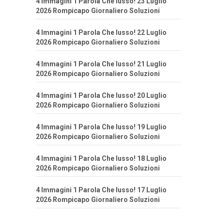
4 Immagini 1 Parola Che lusso! 23 Luglio
2026 Rompicapo Giornaliero Soluzioni
4 Immagini 1 Parola Che lusso! 22 Luglio
2026 Rompicapo Giornaliero Soluzioni
4 Immagini 1 Parola Che lusso! 21 Luglio
2026 Rompicapo Giornaliero Soluzioni
4 Immagini 1 Parola Che lusso! 20 Luglio
2026 Rompicapo Giornaliero Soluzioni
4 Immagini 1 Parola Che lusso! 19 Luglio
2026 Rompicapo Giornaliero Soluzioni
4 Immagini 1 Parola Che lusso! 18 Luglio
2026 Rompicapo Giornaliero Soluzioni
4 Immagini 1 Parola Che lusso! 17 Luglio
2026 Rompicapo Giornaliero Soluzioni