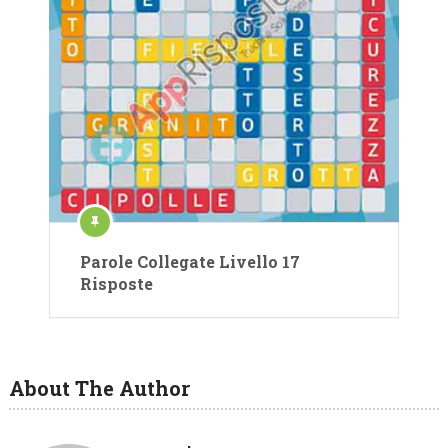
Parole Collegate Livello 17
Risposte
About The Author