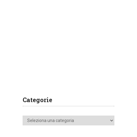
Categorie
Categorie