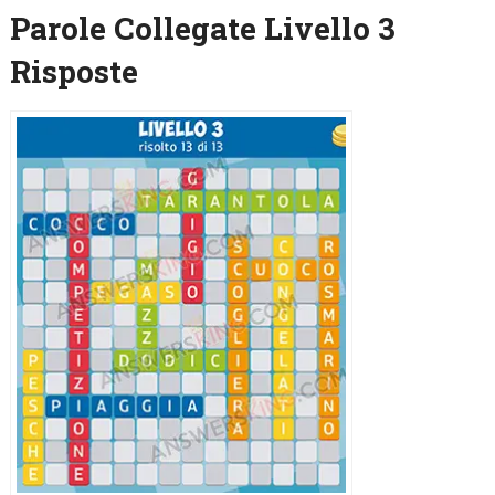
Parole Collegate Livello 3
Risposte