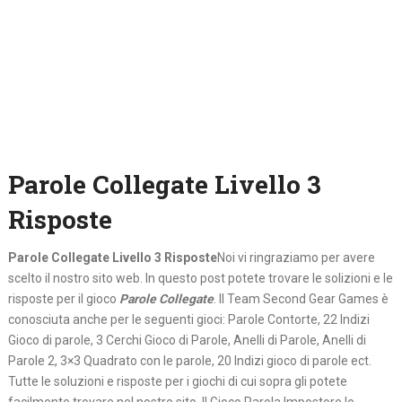
Parole Collegate Livello 3
Risposte
Parole Collegate Livello 3 Risposte
Noi vi ringraziamo per avere
scelto il nostro sito web. In questo post potete trovare le solizioni e le
risposte per il gioco
Parole Collegate
. Il Team Second Gear Games è
conosciuta anche per le seguenti gioci: Parole Contorte, 22 Indizi
Gioco di parole, 3 Cerchi Gioco di Parole, Anelli di Parole, Anelli di
Parole 2, 3×3 Quadrato con le parole, 20 Indizi gioco di parole ect.
Tutte le soluzioni e risposte per i giochi di cui sopra gli potete