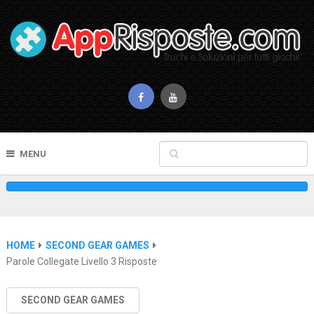
MENU
HOME
SECOND GEAR GAMES
Parole Collegate Livello 3 Risposte
SECOND GEAR GAMES