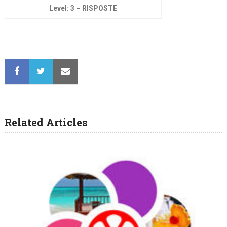
Level: 3 – RISPOSTE
Related Articles