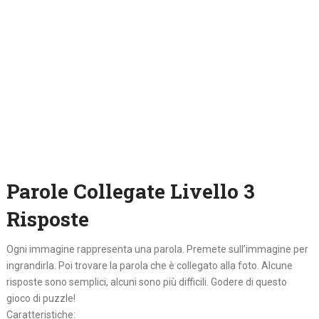
Parole Collegate Livello 3
Risposte
Ogni immagine rappresenta una parola. Premete sull’immagine per
ingrandirla. Poi trovare la parola che è collegato alla foto. Alcune
risposte sono semplici, alcuni sono più difficili. Godere di questo
gioco di puzzle!
Caratteristiche: